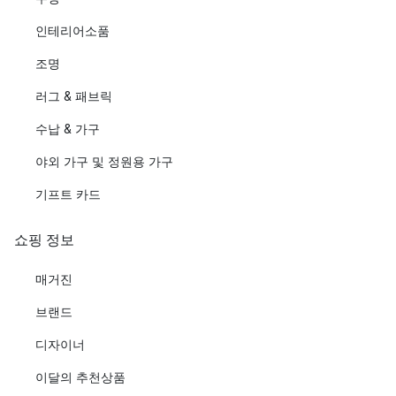
인테리어소품
조명
러그 & 패브릭
수납 & 가구
야외 가구 및 정원용 가구
기프트 카드
쇼핑 정보
매거진
브랜드
디자이너
이달의 추천상품