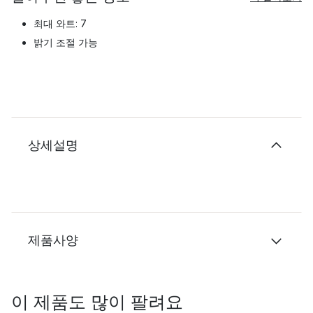
최대 와트: 7
밝기 조절 가능
상세설명
제품사양
이 제품도 많이 팔려요