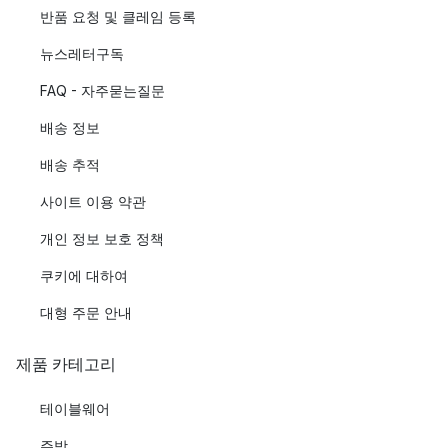
반품 요청 및 클레임 등록
뉴스레터구독
FAQ - 자주묻는질문
배송 정보
배송 추적
사이트 이용 약관
개인 정보 보호 정책
쿠키에 대하여
대형 주문 안내
제품 카테고리
테이블웨어
주방