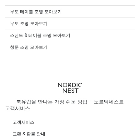
무토 테이블 조명 모아보기
무토 조명 모아보기
스탠드 & 테이블 조명 모아보기
창문 조명 모아보기
북유럽을 만나는 가장 쉬운 방법 - 노르딕네스트
고객서비스
고객서비스
교환 & 환불 안내