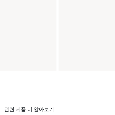
관련 제품 더 알아보기