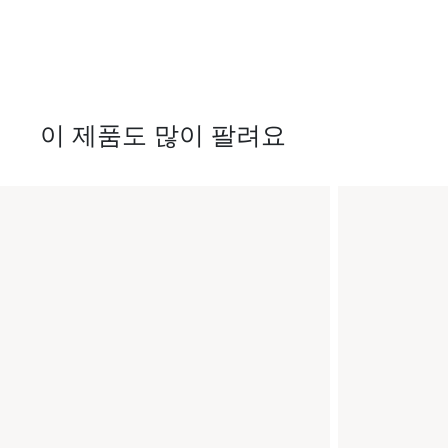
이 제품도 많이 팔려요