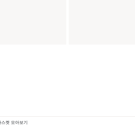
바스켓 모아보기