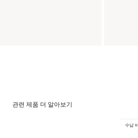
관련 제품 더 알아보기
수납 