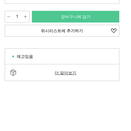
장바구니에 담기
위시리스트에 추가하기
재고있음
더 알아보기