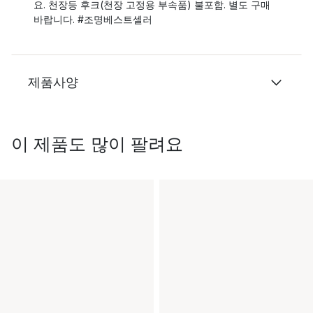
요. 천장등 후크(천장 고정용 부속품) 불포함. 별도 구매
바랍니다. #조명베스트셀러
제품사양
이 제품도 많이 팔려요