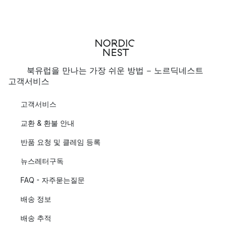
북유럽을 만나는 가장 쉬운 방법 - 노르딕네스트
고객서비스
고객서비스
교환 & 환불 안내
반품 요청 및 클레임 등록
뉴스레터구독
FAQ - 자주묻는질문
배송 정보
배송 추적