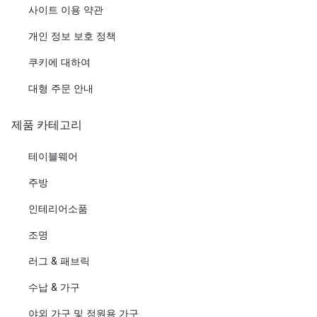
사이트 이용 약관
개인 정보 보호 정책
쿠키에 대하여
대형 주문 안내
제품 카테고리
테이블웨어
주방
인테리어소품
조명
러그 & 패브릭
수납 & 가구
야외 가구 및 정원용 가구