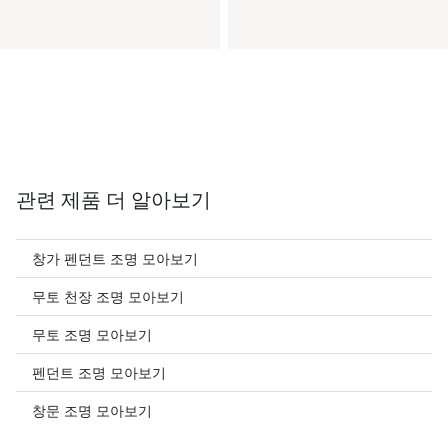
관련 제품 더 알아보기
창가 펜던트 조명 모아보기
무토 천장 조명 모아보기
무토 조명 모아보기
펜던트 조명 모아보기
창문 조명 모아보기