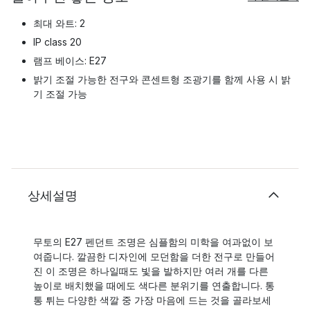
최대 와트: 2
IP class 20
램프 베이스: E27
밝기 조절 가능한 전구와 콘센트형 조광기를 함께 사용 시 밝
기 조절 가능
상세설명
무토의 E27 펜던트 조명은 심플함의 미학을 여과없이 보
여줍니다. 깔끔한 디자인에 모던함을 더한 전구로 만들어
진 이 조명은 하나일때도 빛을 발하지만 여러 개를 다른
높이로 배치했을 때에도 색다른 분위기를 연출합니다. 통
통 튀는 다양한 색깔 중 가장 마음에 드는 것을 골라보세