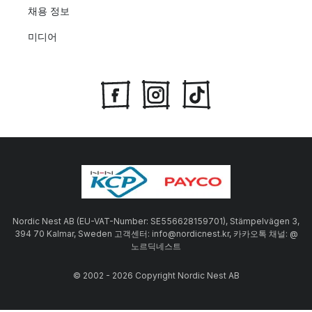
채용 정보
미디어
Nordic Nest AB (EU-VAT-Number: SE556628159701), Stämpelvägen 3,
394 70 Kalmar, Sweden 고객센터: info@nordicnest.kr, 카카오톡 채널: @
노르딕네스트
© 2002 - 2026 Copyright Nordic Nest AB