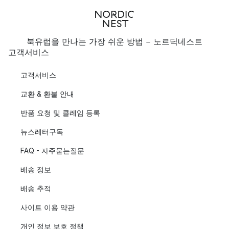
북유럽을 만나는 가장 쉬운 방법 - 노르딕네스트
고객서비스
고객서비스
교환 & 환불 안내
반품 요청 및 클레임 등록
뉴스레터구독
FAQ - 자주묻는질문
배송 정보
배송 추적
사이트 이용 약관
개인 정보 보호 정책