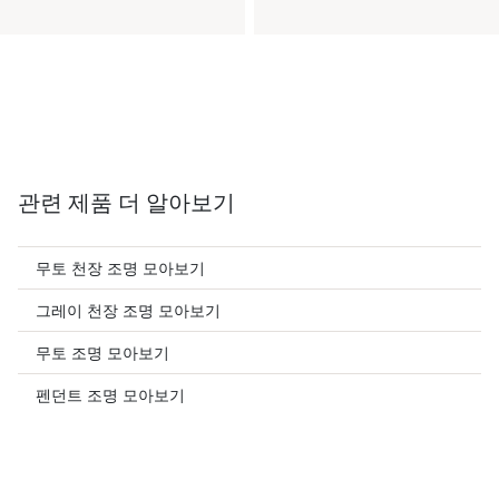
관련 제품 더 알아보기
무토 천장 조명 모아보기
그레이 천장 조명 모아보기
무토 조명 모아보기
펜던트 조명 모아보기