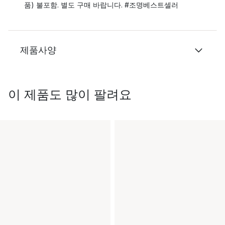
품) 불포함. 별도 구매 바랍니다. #조명베스트셀러
제품사양
이 제품도 많이 팔려요