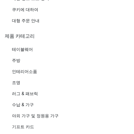
쿠키에 대하여
대형 주문 안내
제품 카테고리
테이블웨어
주방
인테리어소품
조명
러그 & 패브릭
수납 & 가구
야외 가구 및 정원용 가구
기프트 카드