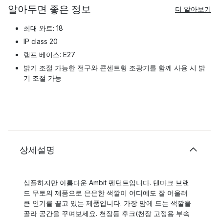
알아두면 좋은 정보
더 알아보기
최대 와트: 18
IP class 20
램프 베이스: E27
밝기 조절 가능한 전구와 콘센트형 조광기를 함께 사용 시 밝
기 조절 가능
상세설명
심플하지만 아름다운 Ambit 펜던트입니다. 덴마크 브랜
드 무토의 제품으로 은은한 색깔이 어디에도 잘 어울려
큰 인기를 끌고 있는 제품입니다. 가장 맘에 드는 색깔을
골라 공간을 꾸며보세요. 천장등 후크(천장 고정용 부속