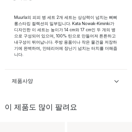
Muurla의 피피 병 세트 2개 세트는 상상력이 넘치는 삐삐
롱스타킹 컬렉션의 일부입니다. Kata Nowak-Kiminki가
디자인한 이 세트는 높이가 14 cm와 17 cm인 두 개의 병
으로 구성되어 있으며, 100% 틴으로 만들어져 튼튼하고
내구성이 뛰어납니다. 주방 용품이나 작은 물건을 저장하
기에 완벽하며, 인테리어에 장난기 넘치는 터치를 더해줍
니다.
제품사양
이 제품도 많이 팔려요