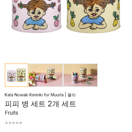
Kata Nowak-Kiminki
for
Muurla | 뮬라
피피 병 세트 2개 세트
Fruits