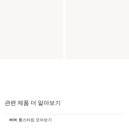
관련 제품 더 알아보기
삐삐 롱스타킹 모아보기