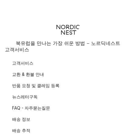
북유럽을 만나는 가장 쉬운 방법 - 노르딕네스트
고객서비스
고객서비스
교환 & 환불 안내
반품 요청 및 클레임 등록
뉴스레터구독
FAQ - 자주묻는질문
배송 정보
배송 추적