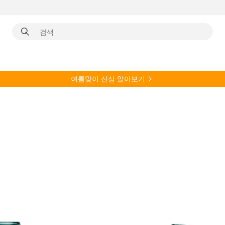
여름
맞이 신상 알아보기