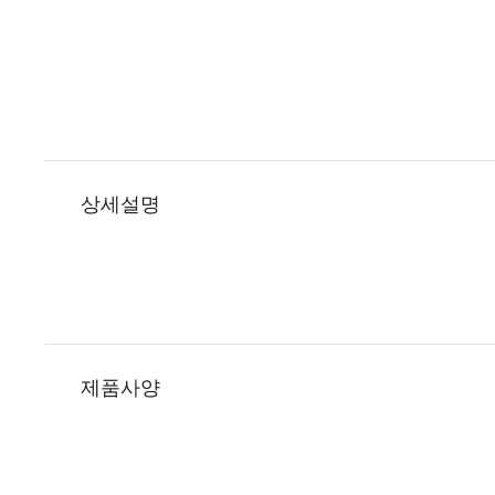
상세설명
제품사양