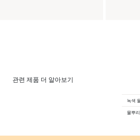
관련 제품 더 알아보기
녹색 
물뿌리