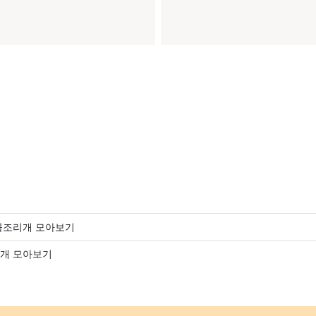
물조리개 모아보기
개 모아보기