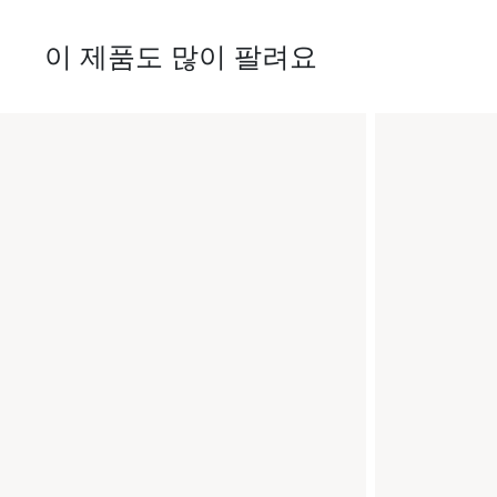
이 제품도 많이 팔려요