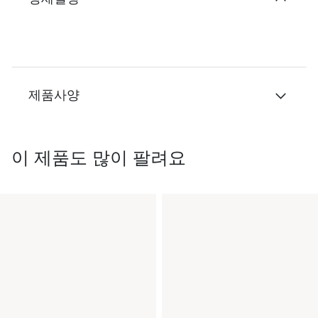
제품사양
이 제품도 많이 팔려요