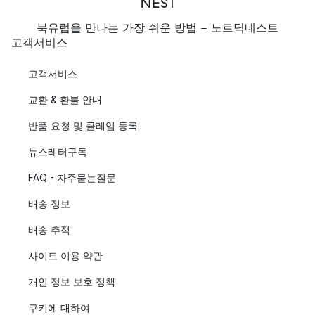
북유럽을 만나는 가장 쉬운 방법 - 노르딕네스트
고객서비스
고객서비스
교환 & 환불 안내
반품 요청 및 클레임 등록
뉴스레터구독
FAQ - 자주묻는질문
배송 정보
배송 추적
사이트 이용 약관
개인 정보 보호 정책
쿠키에 대하여