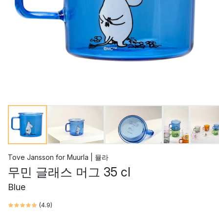
Tove Jansson
for
Muurla | 뮬라
무민 글래스 머그 35 cl
Blue
(
4.9
)