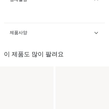
제품사양
이 제품도 많이 팔려요