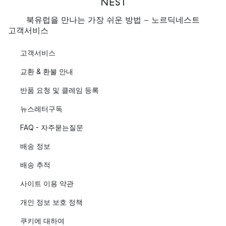
북유럽을 만나는 가장 쉬운 방법 - 노르딕네스트
고객서비스
고객서비스
교환 & 환불 안내
반품 요청 및 클레임 등록
뉴스레터구독
FAQ - 자주묻는질문
배송 정보
배송 추적
사이트 이용 약관
개인 정보 보호 정책
쿠키에 대하여