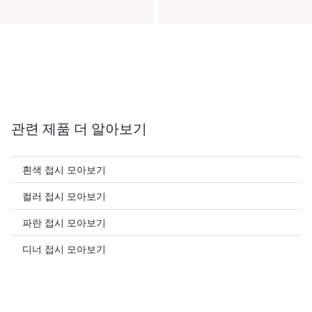
관련 제품 더 알아보기
흰색 접시 모아보기
컬러 접시 모아보기
파란 접시 모아보기
디너 접시 모아보기