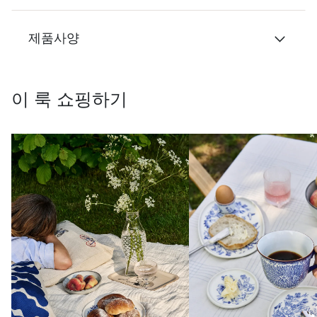
제품사양
이 룩 쇼핑하기