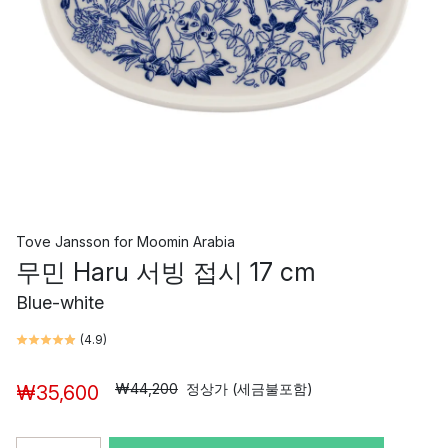
Tove Jansson
for
Moomin Arabia
무민 Haru 서빙 접시 17 cm
Blue-white
(
4.9
)
₩44,200
정상가 (세금불포함)
₩35,600