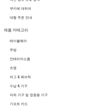
쿠키에 대하여
대형 주문 안내
제품 카테고리
테이블웨어
주방
인테리어소품
조명
러그 & 패브릭
수납 & 가구
야외 가구 및 정원용 가구
기프트 카드