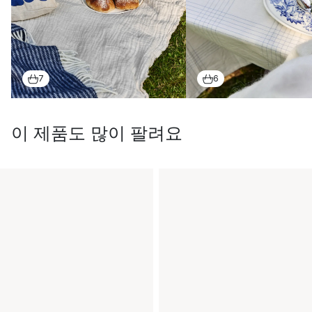
7
6
이 제품도 많이 팔려요