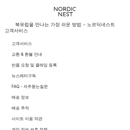
북유럽을 만나는 가장 쉬운 방법 - 노르딕네스트
고객서비스
고객서비스
교환 & 환불 안내
반품 요청 및 클레임 등록
뉴스레터구독
FAQ - 자주묻는질문
배송 정보
배송 추적
사이트 이용 약관
개인 정보 보호 정책