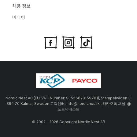
채용 정보
미디어
Nordic Nest AB (EU-VAT-Number: SE556628159701), Stämpelvägen 3,
394 70 Kalmar, Sweden 고객센터: info@nordicnest.kr, 카카오톡 채널: @
노르딕네스트
© 2002 - 2026 Copyright Nordic Nest AB