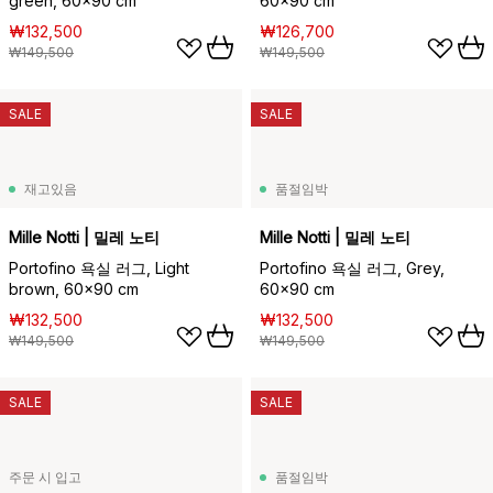
green, 60x90 cm
60x90 cm
₩132,500
₩126,700
₩149,500
₩149,500
SALE
SALE
재고있음
품절임박
Mille Notti | 밀레 노티
Mille Notti | 밀레 노티
Portofino 욕실 러그, Light
Portofino 욕실 러그, Grey,
brown, 60x90 cm
60x90 cm
₩132,500
₩132,500
₩149,500
₩149,500
SALE
SALE
주문 시 입고
품절임박