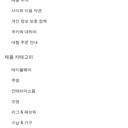
사이트 이용 약관
개인 정보 보호 정책
쿠키에 대하여
대형 주문 안내
제품 카테고리
테이블웨어
주방
인테리어소품
조명
러그 & 패브릭
수납 & 가구