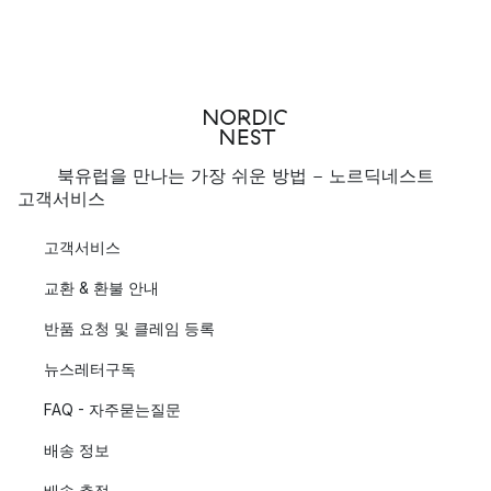
북유럽을 만나는 가장 쉬운 방법 - 노르딕네스트
고객서비스
고객서비스
교환 & 환불 안내
반품 요청 및 클레임 등록
뉴스레터구독
FAQ - 자주묻는질문
배송 정보
배송 추적