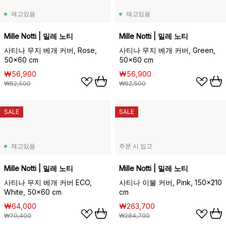
재고있음
재고있음
Mille Notti | 밀레 노티
Mille Notti | 밀레 노티
사티나 무지 베개 커버, Rose,
사티나 무지 베개 커버, Green,
50x60 cm
50x60 cm
₩56,900
₩56,900
₩62,500
₩62,500
SALE
SALE
재고있음
주문 시 입고
Mille Notti | 밀레 노티
Mille Notti | 밀레 노티
사티나 무지 베개 커버 ECO,
사티나 이불 커버, Pink, 150x210
White, 50x60 cm
cm
₩64,000
₩263,700
₩70,400
₩284,700