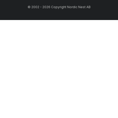
© 2002 - 2026 Copyright Nordic Nest AB