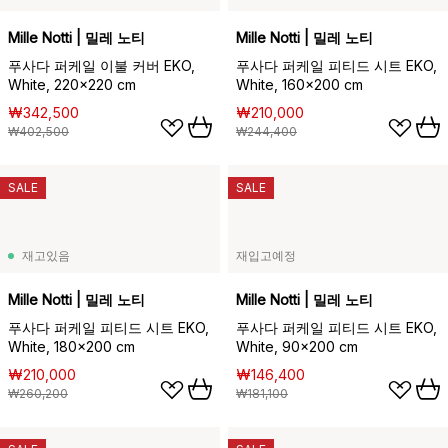
Mille Notti | 밀레 노티
Mille Notti | 밀레 노티
푸사다 퍼케일 이불 커버 EKO,
푸사다 퍼케일 피티드 시트 EKO,
White, 220x220 cm
White, 160x200 cm
₩342,500
₩210,000
₩402,500
₩244,400
SALE
SALE
재고있음
재입고예정
Mille Notti | 밀레 노티
Mille Notti | 밀레 노티
푸사다 퍼케일 피티드 시트 EKO,
푸사다 퍼케일 피티드 시트 EKO,
White, 180x200 cm
White, 90x200 cm
₩210,000
₩146,400
₩260,200
₩181,100