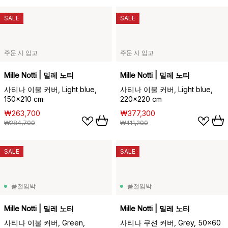
SALE
SALE
주문 시 입고
주문 시 입고
Mille Notti | 밀레 노티
Mille Notti | 밀레 노티
사티나 이불 커버, Light blue,
사티나 이불 커버, Light blue,
150x210 cm
220x220 cm
₩263,700
₩377,300
₩284,700
₩411,200
SALE
SALE
품절임박
품절임박
Mille Notti | 밀레 노티
Mille Notti | 밀레 노티
사티나 이불 커버, Green,
사티나 쿠션 커버, Grey, 50x60