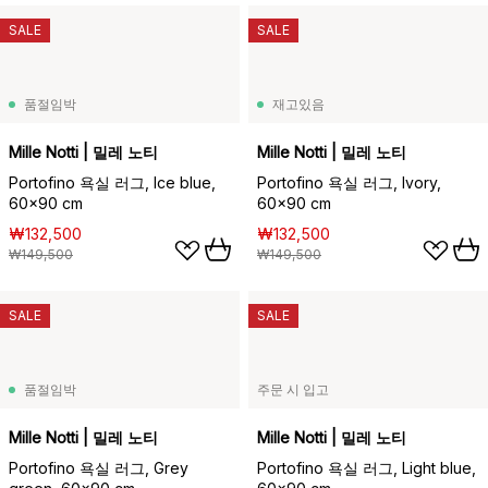
SALE
SALE
품절임박
재고있음
Mille Notti | 밀레 노티
Mille Notti | 밀레 노티
Portofino 욕실 러그, Ice blue,
Portofino 욕실 러그, Ivory,
60x90 cm
60x90 cm
₩132,500
₩132,500
₩149,500
₩149,500
SALE
SALE
품절임박
주문 시 입고
Mille Notti | 밀레 노티
Mille Notti | 밀레 노티
Portofino 욕실 러그, Grey
Portofino 욕실 러그, Light blue,