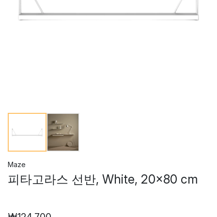
Maze
피타고라스 선반, White, 20x80 cm