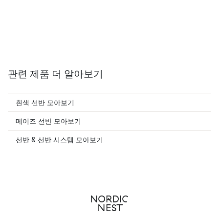
관련 제품 더 알아보기
흰색 선반 모아보기
메이즈 선반 모아보기
선반 & 선반 시스템 모아보기