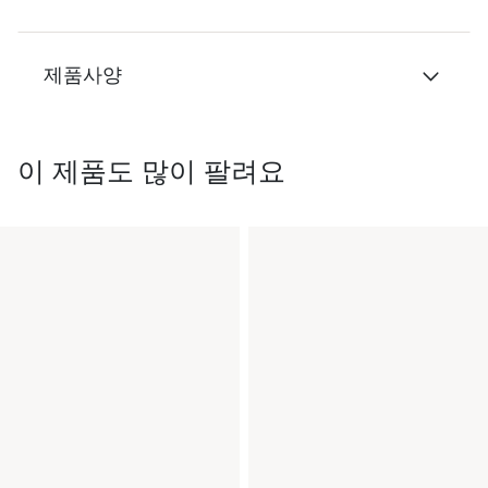
제품사양
이 제품도 많이 팔려요