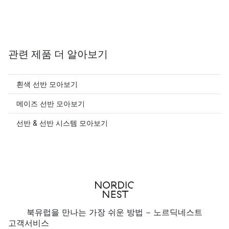
관련 제품 더 알아보기
흰색 선반 모아보기
메이즈 선반 모아보기
선반 & 선반 시스템 모아보기
북유럽을 만나는 가장 쉬운 방법 - 노르딕네스트
고객서비스