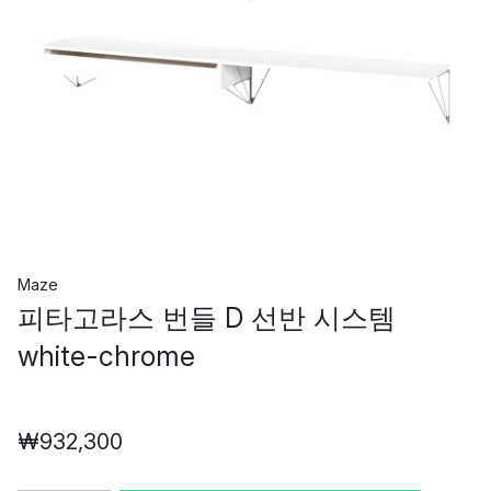
Maze
피타고라스 번들 D 선반 시스템
white-chrome
₩932,300