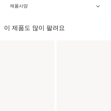
제품사양
이 제품도 많이 팔려요