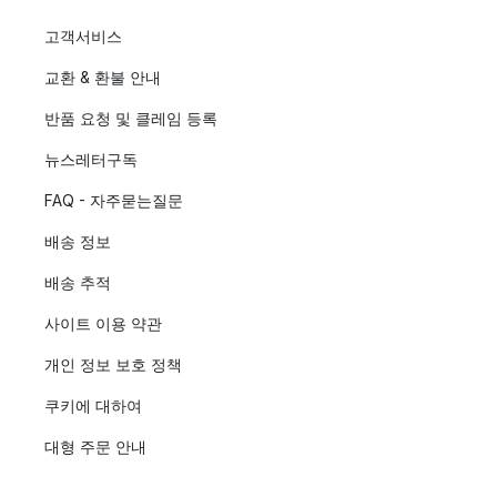
고객서비스
교환 & 환불 안내
반품 요청 및 클레임 등록
뉴스레터구독
FAQ - 자주묻는질문
배송 정보
배송 추적
사이트 이용 약관
개인 정보 보호 정책
쿠키에 대하여
대형 주문 안내