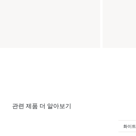
관련 제품 더 알아보기
화이트