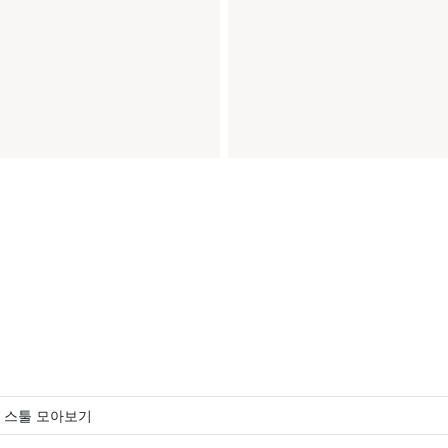
 스툴 모아보기