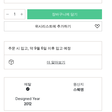
장바구니에 담기
위시리스트에 추가하기
주문 시 입고
,
약 9월 6일 이후 입고 예정
더 알아보기
메탈
원산지
스웨덴
Designed Year
2012