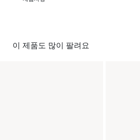
이 제품도 많이 팔려요