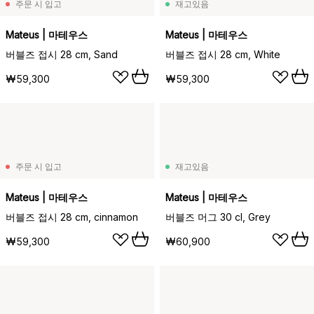
주문 시 입고
재고있음
Mateus | 마테우스
Mateus | 마테우스
버블즈 접시 28 cm, Sand
버블즈 접시 28 cm, White
₩59,300
₩59,300
주문 시 입고
재고있음
Mateus | 마테우스
Mateus | 마테우스
버블즈 접시 28 cm, cinnamon
버블즈 머그 30 cl, Grey
₩59,300
₩60,900