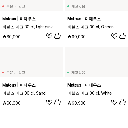
주문 시 입고
재고있음
Mateus | 마테우스
Mateus | 마테우스
버블즈 머그 30 cl, light pink
버블즈 머그 30 cl, Ocean
₩60,900
₩60,900
주문 시 입고
재고있음
Mateus | 마테우스
Mateus | 마테우스
버블즈 머그 30 cl, Sand
버블즈 머그 30 cl, White
₩60,900
₩60,900