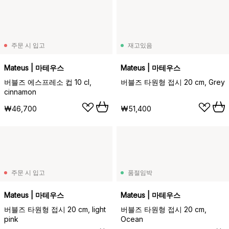
주문 시 입고
재고있음
Mateus | 마테우스
Mateus | 마테우스
버블즈 에스프레소 컵 10 cl,
버블즈 타원형 접시 20 cm, Grey
cinnamon
₩46,700
₩51,400
주문 시 입고
품절임박
Mateus | 마테우스
Mateus | 마테우스
버블즈 타원형 접시 20 cm, light
버블즈 타원형 접시 20 cm,
pink
Ocean