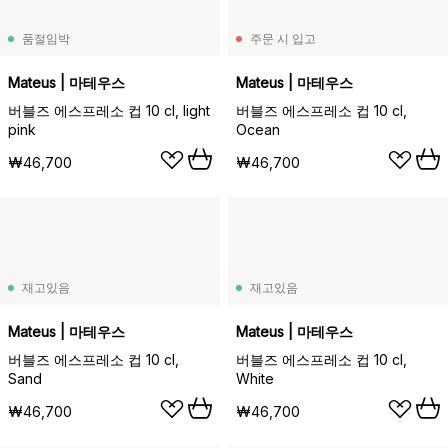
품절임박
주문 시 입고
Mateus | 마테우스
Mateus | 마테우스
버블즈 에스프레소 컵 10 cl, light
버블즈 에스프레소 컵 10 cl,
pink
Ocean
₩46,700
₩46,700
재고있음
재고있음
Mateus | 마테우스
Mateus | 마테우스
버블즈 에스프레소 컵 10 cl,
버블즈 에스프레소 컵 10 cl,
Sand
White
₩46,700
₩46,700