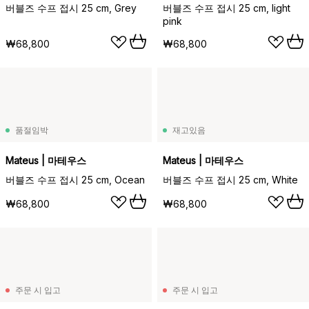
버블즈 수프 접시 25 cm, Grey
버블즈 수프 접시 25 cm, light
pink
₩68,800
₩68,800
품절임박
재고있음
Mateus | 마테우스
Mateus | 마테우스
버블즈 수프 접시 25 cm, Ocean
버블즈 수프 접시 25 cm, White
₩68,800
₩68,800
주문 시 입고
주문 시 입고