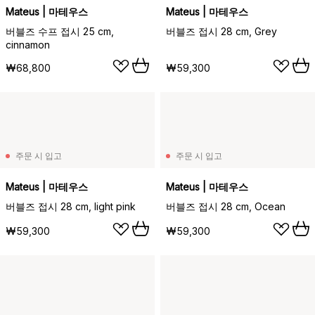
Mateus | 마테우스
Mateus | 마테우스
버블즈 수프 접시 25 cm,
버블즈 접시 28 cm, Grey
cinnamon
₩68,800
₩59,300
주문 시 입고
주문 시 입고
Mateus | 마테우스
Mateus | 마테우스
버블즈 접시 28 cm, light pink
버블즈 접시 28 cm, Ocean
₩59,300
₩59,300