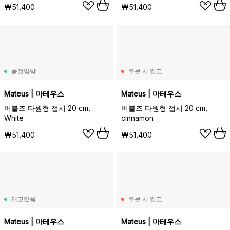
₩51,400
₩51,400
품절임박
주문 시 입고
Mateus | 마테우스
Mateus | 마테우스
버블즈 타원형 접시 20 cm,
버블즈 타원형 접시 20 cm,
White
cinnamon
₩51,400
₩51,400
재고있음
주문 시 입고
Mateus | 마테우스
Mateus | 마테우스