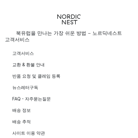
북유럽을 만나는 가장 쉬운 방법 - 노르딕네스트
고객서비스
고객서비스
교환 & 환불 안내
반품 요청 및 클레임 등록
뉴스레터구독
FAQ - 자주묻는질문
배송 정보
배송 추적
사이트 이용 약관