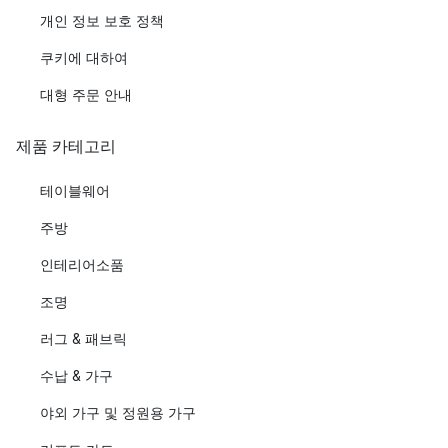
개인 정보 보호 정책
쿠키에 대하여
대형 주문 안내
제품 카테고리
테이블웨어
주방
인테리어소품
조명
러그 & 패브릭
수납 & 가구
야외 가구 및 정원용 가구