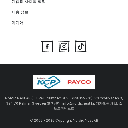
기업의 사회적 책임
채용 정보
미디어
Nordic Nest AB (EU-VAT-Number: SE556628159701), Stämpelvägen 3,
394 70 Kalmar, Sweden 고객센터: info@nordicnest.kr, 카카오톡 채널: @
노르딕네스트
© 2002 - 2026 Copyright Nordic Nest AB