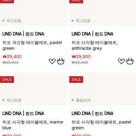
재고있음
재고있음
LIND DNA | 린드 DNA
LIND DNA | 린드 DNA
히포 곡선형 테이블매트, pastel
히포 사각형 테이블매트,
green
anthracite grey
₩29,400
₩29,900
₩39,400
₩39,400
SALE
SALE
재고있음
품절임박
LIND DNA | 린드 DNA
LIND DNA | 린드 DNA
히포 사각형 테이블매트, marine
히포 사각형 테이블매트, pastel
blue
green