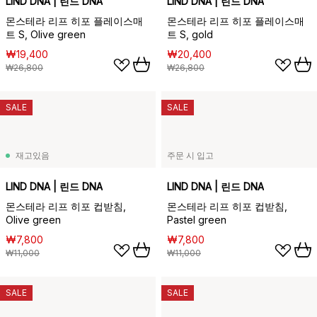
LIND DNA | 린드 DNA
LIND DNA | 린드 DNA
몬스테라 리프 히포 플레이스매
몬스테라 리프 히포 플레이스매
트 S, Olive green
트 S, gold
₩19,400
₩20,400
₩26,800
₩26,800
SALE
SALE
재고있음
주문 시 입고
LIND DNA | 린드 DNA
LIND DNA | 린드 DNA
몬스테라 리프 히포 컵받침,
몬스테라 리프 히포 컵받침,
Olive green
Pastel green
₩7,800
₩7,800
₩11,000
₩11,000
SALE
SALE