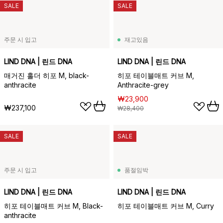
SALE
SALE
주문 시 입고
재고있음
LIND DNA | 린드 DNA
LIND DNA | 린드 DNA
매거진 홀더 히포 M, black-
히포 테이블매트 커브 M,
anthracite
Anthracite-grey
₩23,900
₩237,100
₩28,400
SALE
SALE
주문 시 입고
품절임박
LIND DNA | 린드 DNA
LIND DNA | 린드 DNA
히포 테이블매트 커브 M, Black-
히포 테이블매트 커브 M, Curry
anthracite