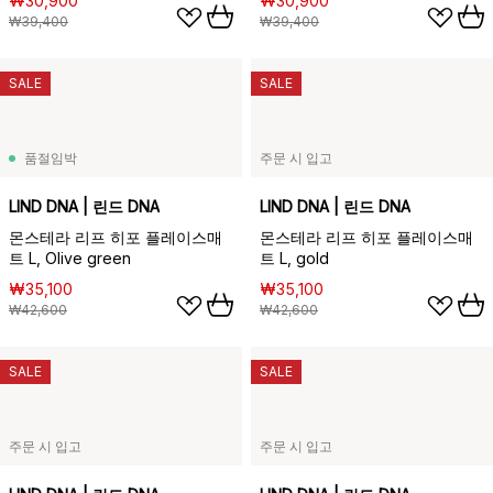
₩30,900
₩30,900
₩39,400
₩39,400
SALE
SALE
품절임박
주문 시 입고
LIND DNA | 린드 DNA
LIND DNA | 린드 DNA
몬스테라 리프 히포 플레이스매
몬스테라 리프 히포 플레이스매
트 L, Olive green
트 L, gold
₩35,100
₩35,100
₩42,600
₩42,600
SALE
SALE
주문 시 입고
주문 시 입고