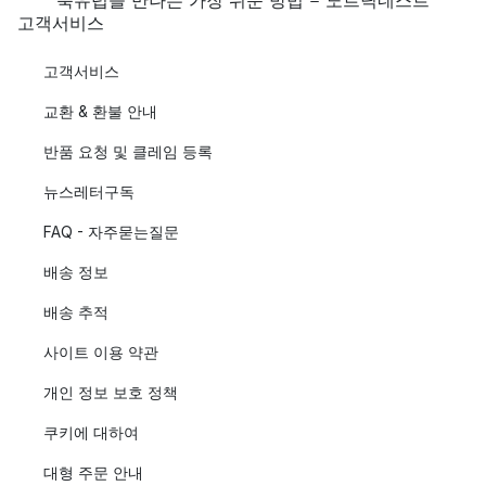
북유럽을 만나는 가장 쉬운 방법 - 노르딕네스트
고객서비스
고객서비스
교환 & 환불 안내
반품 요청 및 클레임 등록
뉴스레터구독
FAQ - 자주묻는질문
배송 정보
배송 추적
사이트 이용 약관
개인 정보 보호 정책
쿠키에 대하여
대형 주문 안내