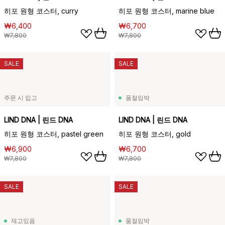
히포 원형 코스터, curry
히포 원형 코스터, marine blue
₩6,400
₩6,700
₩7,800
₩7,800
SALE
SALE
주문 시 입고
품절임박
LIND DNA | 린드 DNA
LIND DNA | 린드 DNA
히포 원형 코스터, pastel green
히포 원형 코스터, gold
₩6,900
₩6,700
₩7,800
₩7,800
SALE
SALE
재고있음
품절임박