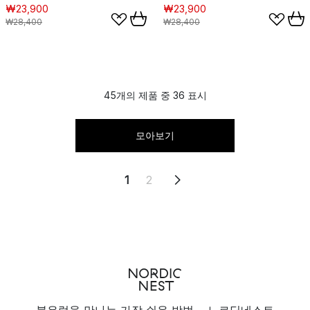
₩23,900
₩23,900
₩28,400
₩28,400
45개의 제품 중 36 표시
모아보기
1
2