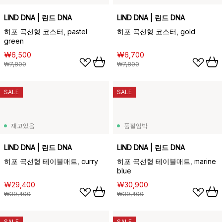
LIND DNA | 린드 DNA
LIND DNA | 린드 DNA
히포 곡선형 코스터, pastel
히포 곡선형 코스터, gold
green
₩6,500
₩6,700
₩7,800
₩7,800
SALE
SALE
재고있음
품절임박
LIND DNA | 린드 DNA
LIND DNA | 린드 DNA
히포 곡선형 테이블매트, curry
히포 곡선형 테이블매트, marine
blue
₩29,400
₩30,900
₩39,400
₩39,400
SALE
SALE