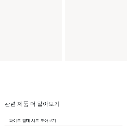
관련 제품 더 알아보기
화이트 침대 시트 모아보기