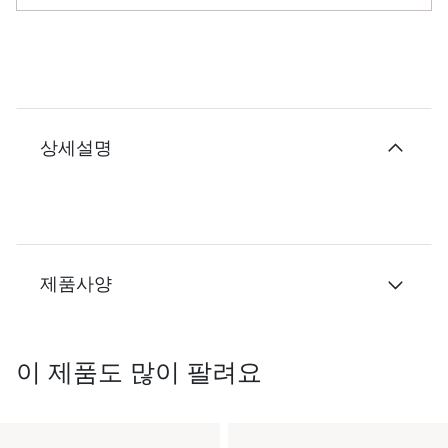
상세설명
제품사양
이 제품도 많이 팔려요