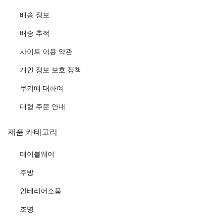
배송 정보
배송 추적
사이트 이용 약관
개인 정보 보호 정책
쿠키에 대하여
대형 주문 안내
제품 카테고리
테이블웨어
주방
인테리어소품
조명