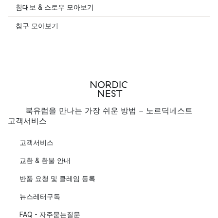
침대보 & 스로우 모아보기
침구 모아보기
북유럽을 만나는 가장 쉬운 방법 - 노르딕네스트
고객서비스
고객서비스
교환 & 환불 안내
반품 요청 및 클레임 등록
뉴스레터구독
FAQ - 자주묻는질문