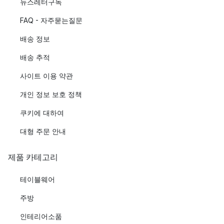
뉴스레터구독
FAQ - 자주묻는질문
배송 정보
배송 추적
사이트 이용 약관
개인 정보 보호 정책
쿠키에 대하여
대형 주문 안내
제품 카테고리
테이블웨어
주방
인테리어소품