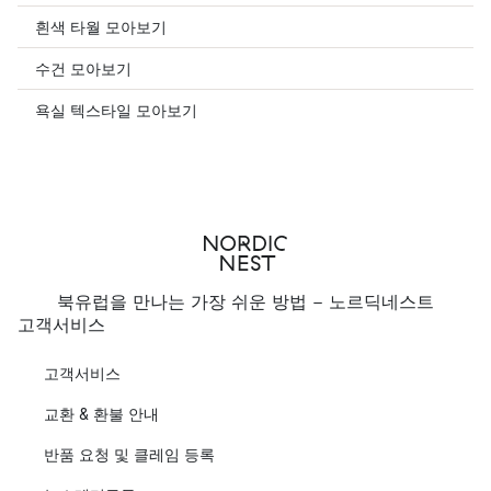
흰색 타월 모아보기
수건 모아보기
욕실 텍스타일 모아보기
북유럽을 만나는 가장 쉬운 방법 - 노르딕네스트
고객서비스
고객서비스
교환 & 환불 안내
반품 요청 및 클레임 등록