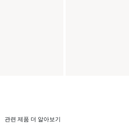
관련 제품 더 알아보기