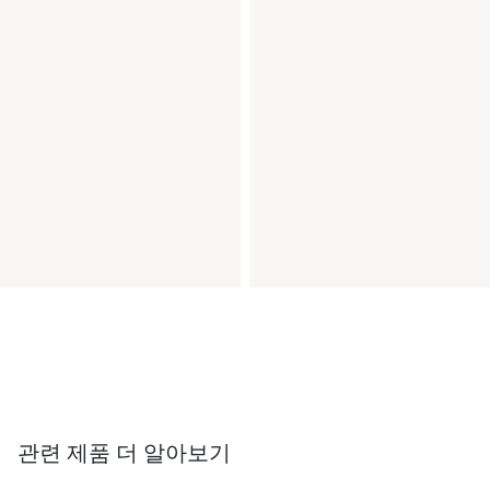
관련 제품 더 알아보기