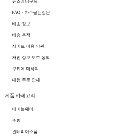
뉴스레터구독
FAQ - 자주묻는질문
배송 정보
배송 추적
사이트 이용 약관
개인 정보 보호 정책
쿠키에 대하여
대형 주문 안내
제품 카테고리
테이블웨어
주방
인테리어소품