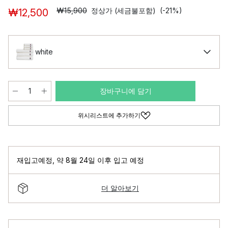
₩15,900
정상가 (세금불포함)
(-21%)
₩12,500
white
장바구니에 담기
위시리스트에 추가하기
재입고예정
,
약 8월 24일 이후 입고 예정
더 알아보기