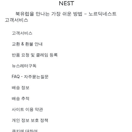
북유럽을 만나는 가장 쉬운 방법 - 노르딕네스트
고객서비스
고객서비스
교환 & 환불 안내
반품 요청 및 클레임 등록
뉴스레터구독
FAQ - 자주묻는질문
배송 정보
배송 추적
사이트 이용 약관
개인 정보 보호 정책
쿠키에 대하여