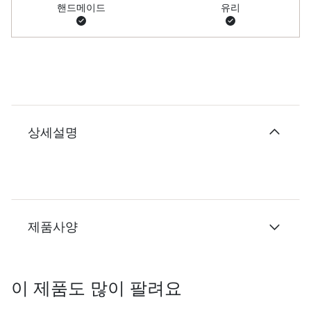
핸드메이드
유리
상세설명
제품사양
이 제품도 많이 팔려요