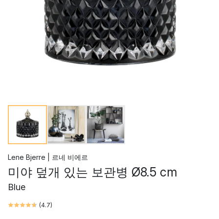
Lene Bjerre | 르네 비에르
미야 덮개 있는 보관병 Ø8.5 cm
Blue
(
4.7
)