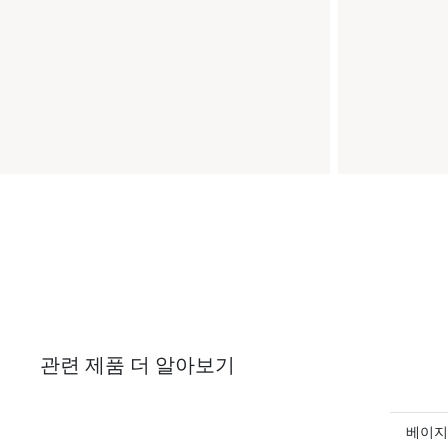
관련 제품 더 알아보기
베이지