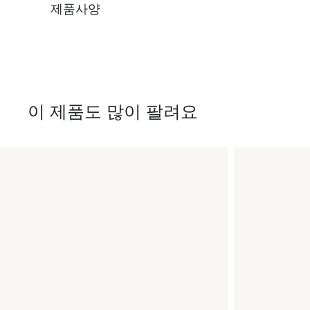
제품사양
이 제품도 많이 팔려요