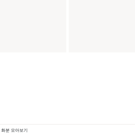
 화분 모아보기