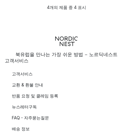
4개의 제품 중 4 표시
북유럽을 만나는 가장 쉬운 방법 - 노르딕네스트
고객서비스
고객서비스
교환 & 환불 안내
반품 요청 및 클레임 등록
뉴스레터구독
FAQ - 자주묻는질문
배송 정보