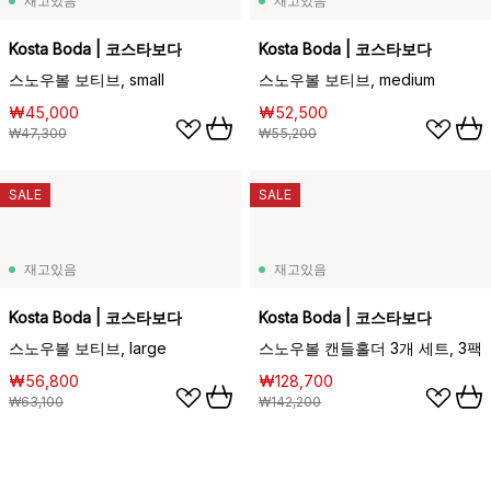
재고있음
재고있음
Kosta Boda | 코스타보다
Kosta Boda | 코스타보다
스노우볼 보티브, small
스노우볼 보티브, medium
₩45,000
₩52,500
₩47,300
₩55,200
SALE
SALE
재고있음
재고있음
Kosta Boda | 코스타보다
Kosta Boda | 코스타보다
스노우볼 보티브, large
스노우볼 캔들홀더 3개 세트, 3팩
₩56,800
₩128,700
₩63,100
₩142,200