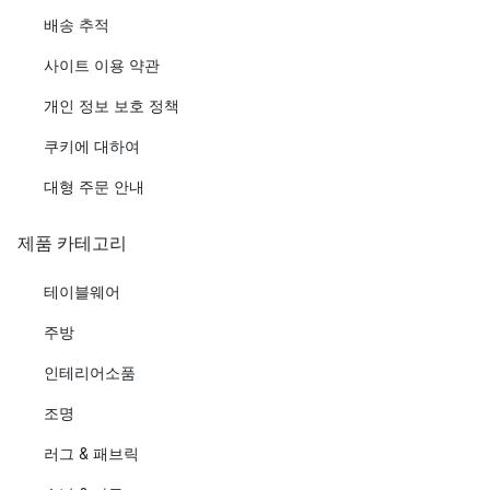
배송 추적
사이트 이용 약관
개인 정보 보호 정책
쿠키에 대하여
대형 주문 안내
제품 카테고리
테이블웨어
주방
인테리어소품
조명
러그 & 패브릭