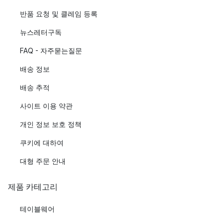
반품 요청 및 클레임 등록
뉴스레터구독
FAQ - 자주묻는질문
배송 정보
배송 추적
사이트 이용 약관
개인 정보 보호 정책
쿠키에 대하여
대형 주문 안내
제품 카테고리
테이블웨어