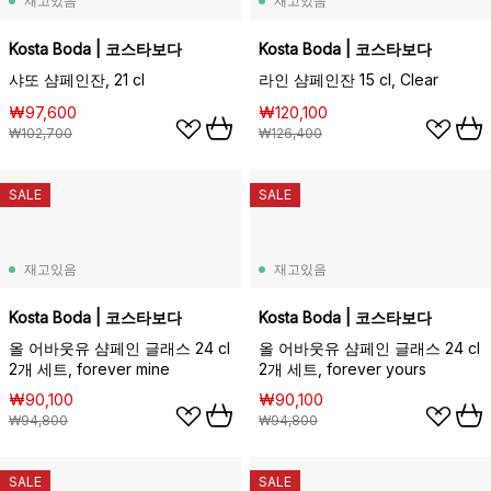
재고있음
재고있음
Kosta Boda | 코스타보다
Kosta Boda | 코스타보다
샤또 샴페인잔, 21 cl
라인 샴페인잔 15 cl, Clear
₩97,600
₩120,100
₩102,700
₩126,400
SALE
SALE
재고있음
재고있음
Kosta Boda | 코스타보다
Kosta Boda | 코스타보다
올 어바웃유 샴페인 글래스 24 cl
올 어바웃유 샴페인 글래스 24 cl
2개 세트, forever mine
2개 세트, forever yours
₩90,100
₩90,100
₩94,800
₩94,800
SALE
SALE