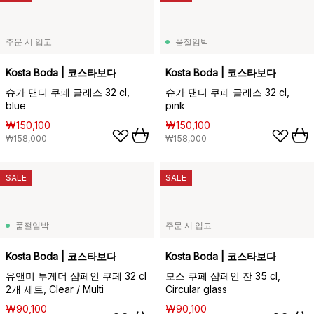
주문 시 입고
품절임박
Kosta Boda | 코스타보다
Kosta Boda | 코스타보다
슈가 댄디 쿠페 글래스 32 cl,
슈가 댄디 쿠페 글래스 32 cl,
blue
pink
₩150,100
₩150,100
₩158,000
₩158,000
SALE
SALE
품절임박
주문 시 입고
Kosta Boda | 코스타보다
Kosta Boda | 코스타보다
유앤미 투게더 샴페인 쿠페 32 cl
모스 쿠페 샴페인 잔 35 cl,
2개 세트, Clear / Multi
Circular glass
₩90,100
₩90,100