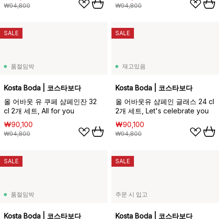
₩94,800
₩94,800
SALE
SALE
품절임박
재고있음
Kosta Boda | 코스타보다
Kosta Boda | 코스타보다
올 어바웃 유 쿠페 샴페인잔 32
올 어바웃유 샴페인 글래스 24 cl
cl 2개 세트, All for you
2개 세트, Let's celebrate you
₩90,100
₩90,100
₩94,800
₩94,800
SALE
SALE
품절임박
주문 시 입고
Kosta Boda | 코스타보다
Kosta Boda | 코스타보다