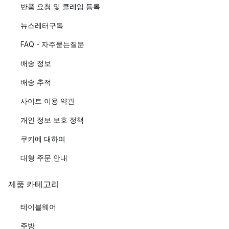
반품 요청 및 클레임 등록
뉴스레터구독
FAQ - 자주묻는질문
배송 정보
배송 추적
사이트 이용 약관
개인 정보 보호 정책
쿠키에 대하여
대형 주문 안내
제품 카테고리
테이블웨어
주방