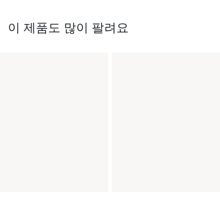
이 제품도 많이 팔려요