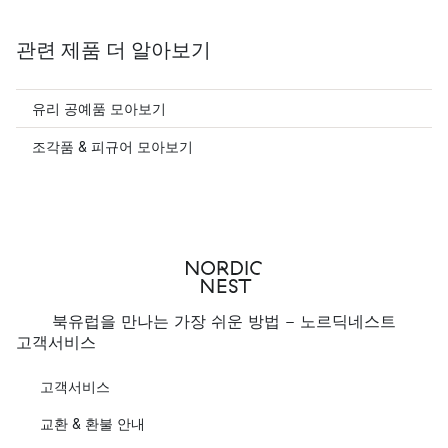
관련 제품 더 알아보기
유리 공예품 모아보기
조각품 & 피규어 모아보기
북유럽을 만나는 가장 쉬운 방법 - 노르딕네스트
고객서비스
고객서비스
교환 & 환불 안내