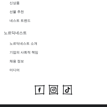
신상품
선물 추천
네스트 트렌드
노르딕네스트
노르딕네스트 소개
기업의 사회적 책임
채용 정보
미디어