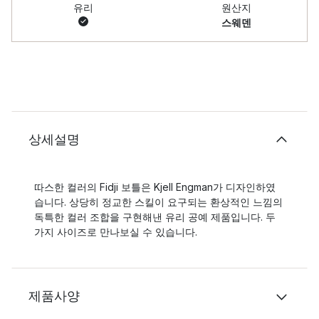
유리
원산지
스웨덴
상세설명
따스한 컬러의 Fidji 보틀은 Kjell Engman가 디자인하였
습니다. 상당히 정교한 스킬이 요구되는 환상적인 느낌의
독특한 컬러 조합을 구현해낸 유리 공예 제품입니다. 두
가지 사이즈로 만나보실 수 있습니다.
제품사양