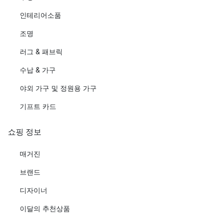
인테리어소품
조명
러그 & 패브릭
수납 & 가구
야외 가구 및 정원용 가구
기프트 카드
쇼핑 정보
매거진
브랜드
디자이너
이달의 추천상품