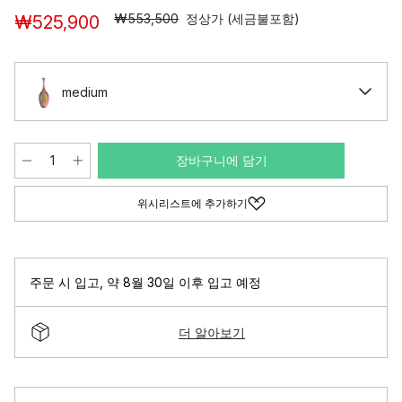
₩553,500
정상가 (세금불포함)
₩525,900
medium
장바구니에 담기
위시리스트에 추가하기
주문 시 입고
,
약 8월 30일 이후 입고 예정
더 알아보기