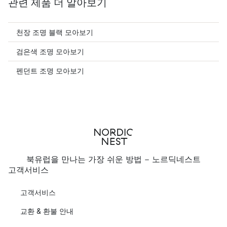
관련 제품 더 알아보기
천장 조명 블랙 모아보기
검은색 조명 모아보기
펜던트 조명 모아보기
북유럽을 만나는 가장 쉬운 방법 - 노르딕네스트
고객서비스
고객서비스
교환 & 환불 안내