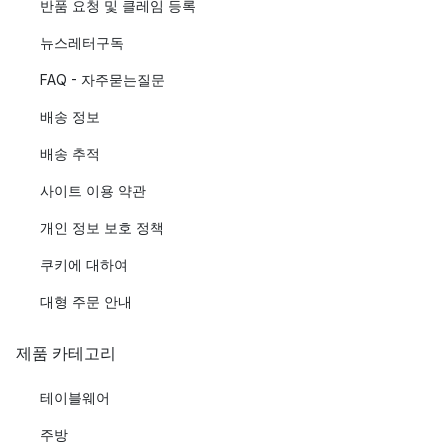
반품 요청 및 클레임 등록
뉴스레터구독
FAQ - 자주묻는질문
배송 정보
배송 추적
사이트 이용 약관
개인 정보 보호 정책
쿠키에 대하여
대형 주문 안내
제품 카테고리
테이블웨어
주방