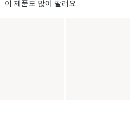
이 제품도 많이 팔려요