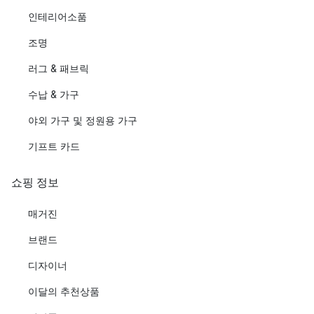
인테리어소품
조명
러그 & 패브릭
수납 & 가구
야외 가구 및 정원용 가구
기프트 카드
쇼핑 정보
매거진
브랜드
디자이너
이달의 추천상품