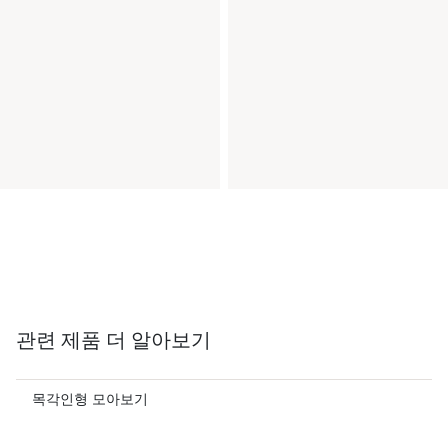
관련 제품 더 알아보기
목각인형 모아보기