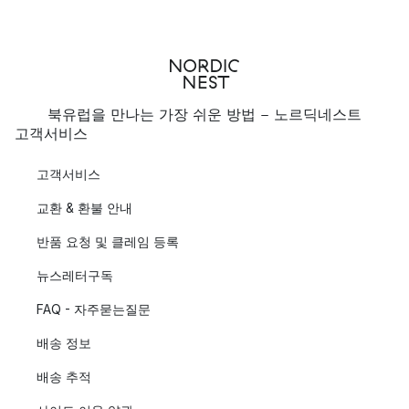
북유럽을 만나는 가장 쉬운 방법 - 노르딕네스트
고객서비스
고객서비스
교환 & 환불 안내
반품 요청 및 클레임 등록
뉴스레터구독
FAQ - 자주묻는질문
배송 정보
배송 추적