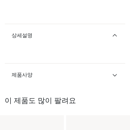
상세설명
제품사양
이 제품도 많이 팔려요