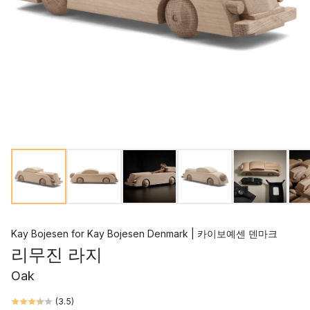
Kay Bojesen
for
Kay Bojesen Denmark | 카이보예센 덴마크
리무진 라지
Oak
(
3.5
)