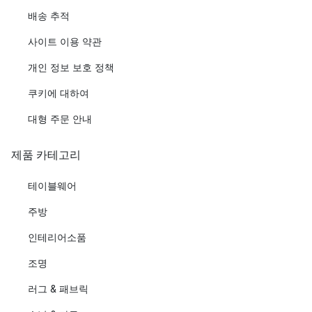
배송 추적
사이트 이용 약관
개인 정보 보호 정책
쿠키에 대하여
대형 주문 안내
제품 카테고리
테이블웨어
주방
인테리어소품
조명
러그 & 패브릭