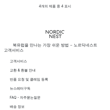
4개의 제품 중 4 표시
북유럽을 만나는 가장 쉬운 방법 - 노르딕네스트
고객서비스
고객서비스
교환 & 환불 안내
반품 요청 및 클레임 등록
뉴스레터구독
FAQ - 자주묻는질문
배송 정보