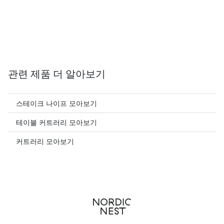
관련 제품 더 알아보기
스테이크 나이프 모아보기
테이블 커트러리 모아보기
커트러리 모아보기