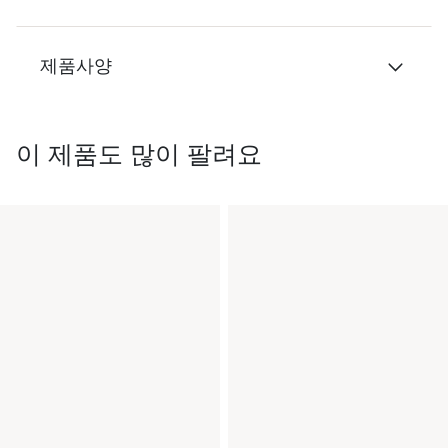
제품사양
이 제품도 많이 팔려요