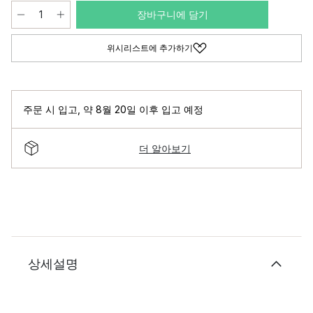
장바구니에 담기
위시리스트에 추가하기
주문 시 입고
,
약 8월 20일 이후 입고 예정
더 알아보기
상세설명