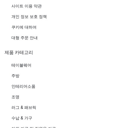
사이트 이용 약관
개인 정보 보호 정책
쿠키에 대하여
대형 주문 안내
제품 카테고리
테이블웨어
주방
인테리어소품
조명
러그 & 패브릭
수납 & 가구