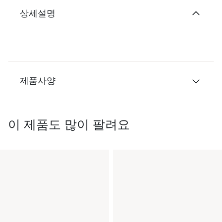
상세설명
제품사양
이 제품도 많이 팔려요