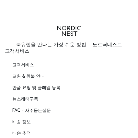
북유럽을 만나는 가장 쉬운 방법 - 노르딕네스트
고객서비스
고객서비스
교환 & 환불 안내
반품 요청 및 클레임 등록
뉴스레터구독
FAQ - 자주묻는질문
배송 정보
배송 추적