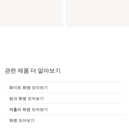
관련 제품 더 알아보기
화이트 화병 모아보기
핑크 화병 모아보기
케흘러 화병 모아보기
화병 모아보기