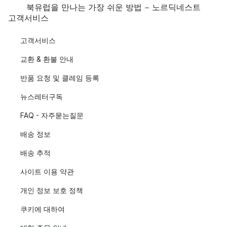
북유럽을 만나는 가장 쉬운 방법 - 노르딕네스트
고객서비스
고객서비스
교환 & 환불 안내
반품 요청 및 클레임 등록
뉴스레터구독
FAQ - 자주묻는질문
배송 정보
배송 추적
사이트 이용 약관
개인 정보 보호 정책
쿠키에 대하여