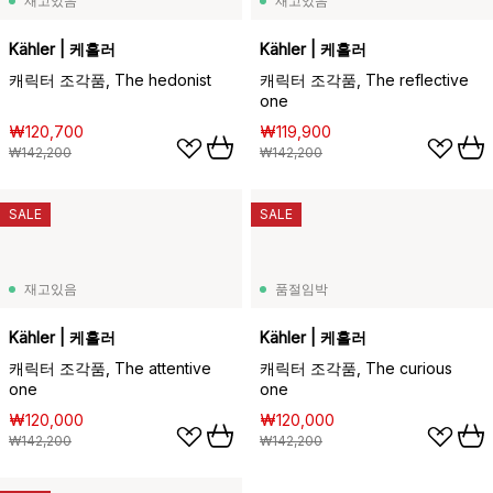
재고있음
재고있음
Kähler | 케흘러
Kähler | 케흘러
캐릭터 조각품, The hedonist
캐릭터 조각품, The reflective
one
₩120,700
₩119,900
₩142,200
₩142,200
SALE
SALE
재고있음
품절임박
Kähler | 케흘러
Kähler | 케흘러
캐릭터 조각품, The attentive
캐릭터 조각품, The curious
one
one
₩120,000
₩120,000
₩142,200
₩142,200