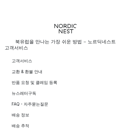
북유럽을 만나는 가장 쉬운 방법 - 노르딕네스트
고객서비스
고객서비스
교환 & 환불 안내
반품 요청 및 클레임 등록
뉴스레터구독
FAQ - 자주묻는질문
배송 정보
배송 추적