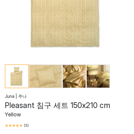
Juna | 주나
Pleasant 침구 세트 150x210 cm
Yellow
(
5
)