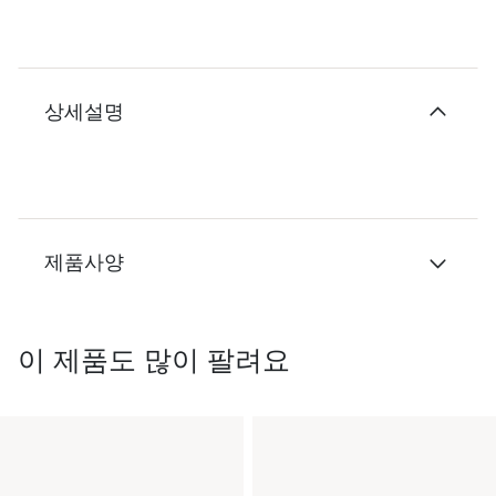
상세설명
제품사양
이 제품도 많이 팔려요