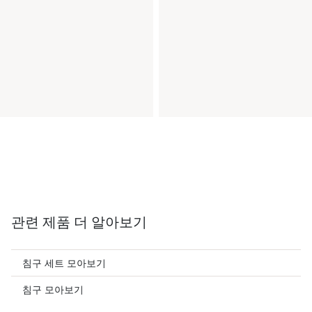
관련 제품 더 알아보기
침구 세트 모아보기
침구 모아보기