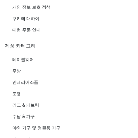
개인 정보 보호 정책
쿠키에 대하여
대형 주문 안내
제품 카테고리
테이블웨어
주방
인테리어소품
조명
러그 & 패브릭
수납 & 가구
야외 가구 및 정원용 가구