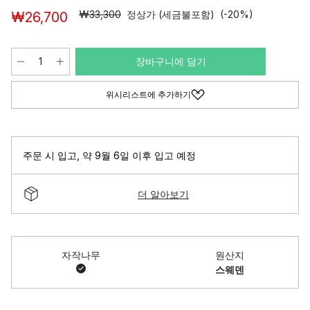
₩33,300
정상가 (세금불포함)
(-20%)
₩26,700
장바구니에 담기
위시리스트에 추가하기
주문 시 입고
,
약 9월 6일 이후 입고 예정
더 알아보기
자작나무
원산지
스웨덴