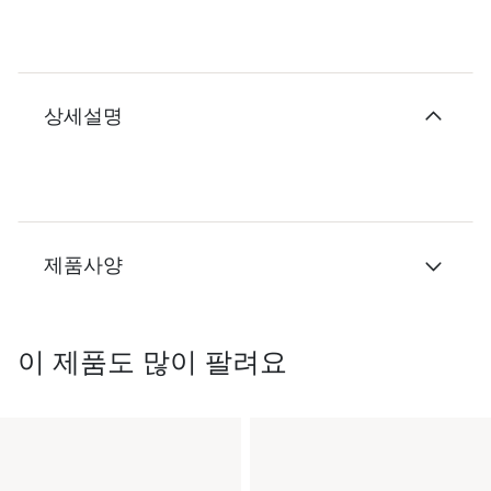
상세설명
제품사양
이 제품도 많이 팔려요