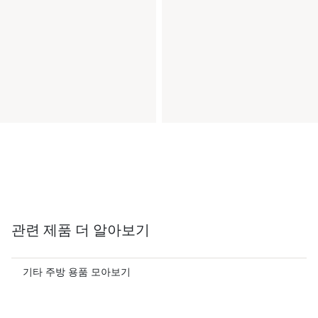
관련 제품 더 알아보기
기타 주방 용품 모아보기