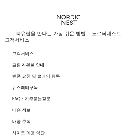
북유럽을 만나는 가장 쉬운 방법 - 노르딕네스트
고객서비스
고객서비스
교환 & 환불 안내
반품 요청 및 클레임 등록
뉴스레터구독
FAQ - 자주묻는질문
배송 정보
배송 추적
사이트 이용 약관