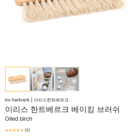
Iris hantverk | 이리스한트베르크
이리스 한트베르크 베이킹 브러쉬
Oiled birch
(
5
)