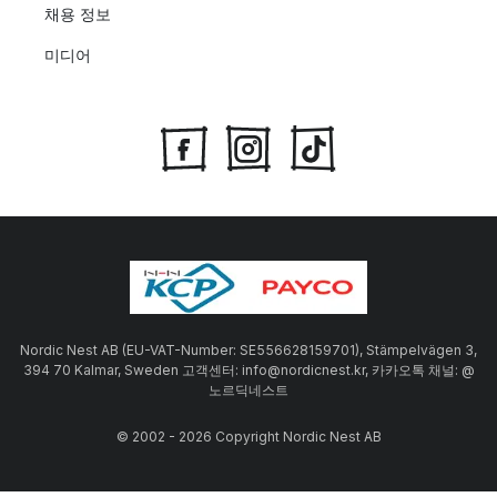
채용 정보
미디어
Nordic Nest AB (EU-VAT-Number: SE556628159701), Stämpelvägen 3,
394 70 Kalmar, Sweden 고객센터: info@nordicnest.kr, 카카오톡 채널: @
노르딕네스트
© 2002 - 2026 Copyright Nordic Nest AB