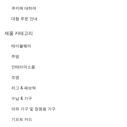
쿠키에 대하여
대형 주문 안내
제품 카테고리
테이블웨어
주방
인테리어소품
조명
러그 & 패브릭
수납 & 가구
야외 가구 및 정원용 가구
기프트 카드