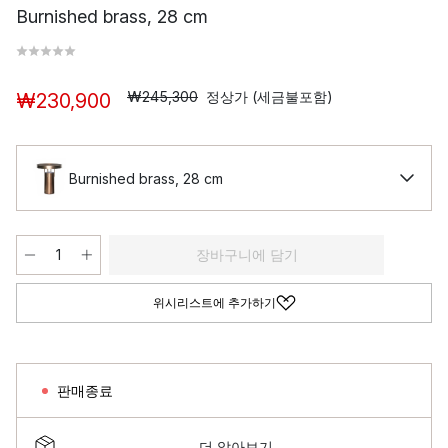
Burnished brass, 28 cm
₩245,300
정상가 (세금불포함)
₩230,900
Burnished brass, 28 cm
장바구니에 담기
위시리스트에 추가하기
판매종료
더 알아보기