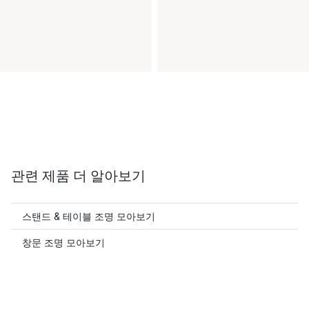
관련 제품 더 알아보기
스탠드 & 테이블 조명 모아보기
창문 조명 모아보기