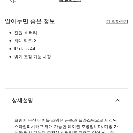
알아두면 좋은 정보
더 알아보기
전원: 배터리
최대 와트: 3
IP class 44
밝기 조절 기능 내장
상세설명
브링미 무선 테이블 조명은 금속과 플라스틱으로 제작된
스타일리시하고 휴대 가능한 테이블 조명입니다. 디밍 가
능한 터치 기능과 충전식 배터리를 갖추고 있어 실내외