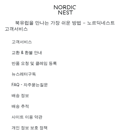
북유럽을 만나는 가장 쉬운 방법 - 노르딕네스트
고객서비스
고객서비스
교환 & 환불 안내
반품 요청 및 클레임 등록
뉴스레터구독
FAQ - 자주묻는질문
배송 정보
배송 추적
사이트 이용 약관
개인 정보 보호 정책