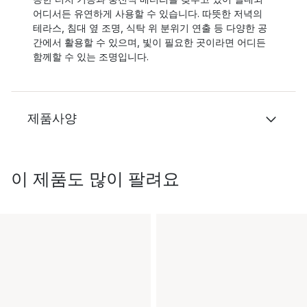
어디서든 유연하게 사용할 수 있습니다. 따뜻한 저녁의
테라스, 침대 옆 조명, 식탁 위 분위기 연출 등 다양한 공
간에서 활용할 수 있으며, 빛이 필요한 곳이라면 어디든
함께할 수 있는 조명입니다.
제품사양
이 제품도 많이 팔려요