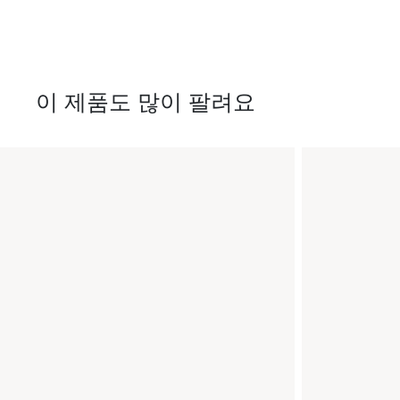
이 제품도 많이 팔려요