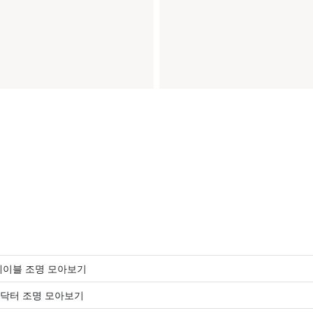
테이블 조명 모아보기
닥터 조명 모아보기