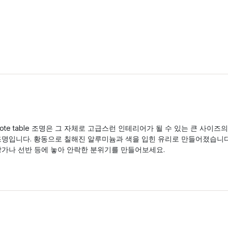
ote table 조명은 그 자체로 고급스런 인테리어가 될 수 있는 큰 사이즈의
조명입니다. 황동으로 칠해진 알루미늄과 색을 입힌 유리로 만들어졌습니다
창가나 선반 등에 놓아 안락한 분위기를 만들어보세요.