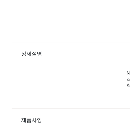
상세설명
N
제품사양