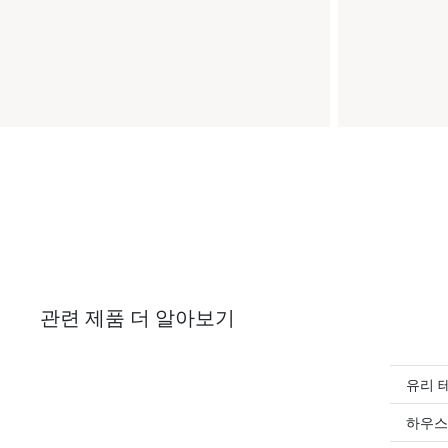
관련 제품 더 알아보기
유리 
하우스