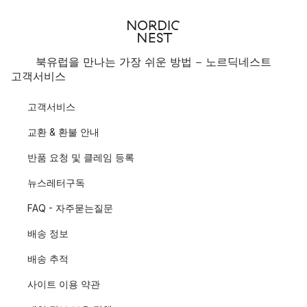
북유럽을 만나는 가장 쉬운 방법 - 노르딕네스트
고객서비스
고객서비스
교환 & 환불 안내
반품 요청 및 클레임 등록
뉴스레터구독
FAQ - 자주묻는질문
배송 정보
배송 추적
사이트 이용 약관