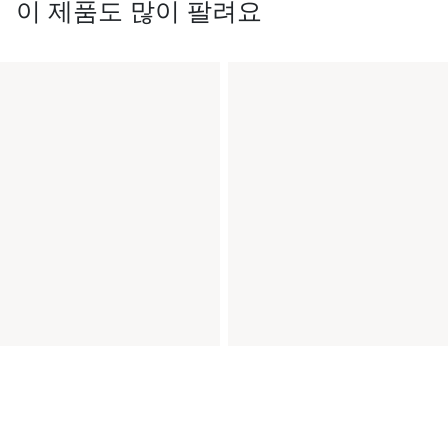
이 제품도 많이 팔려요