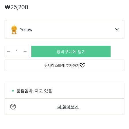
₩25,200
Yellow
장바구니에 담기
위시리스트에 추가하기
품절임박
,
재고 있음
더 알아보기