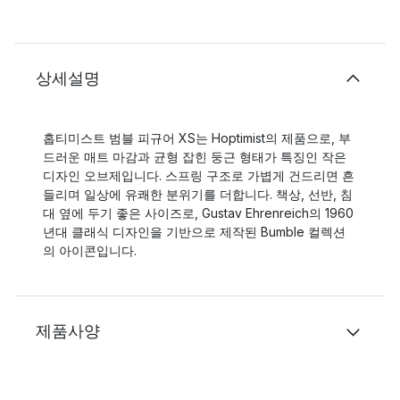
상세설명
홉티미스트 범블 피규어 XS는 Hoptimist의 제품으로, 부
드러운 매트 마감과 균형 잡힌 둥근 형태가 특징인 작은
디자인 오브제입니다. 스프링 구조로 가볍게 건드리면 흔
들리며 일상에 유쾌한 분위기를 더합니다. 책상, 선반, 침
대 옆에 두기 좋은 사이즈로, Gustav Ehrenreich의 1960
년대 클래식 디자인을 기반으로 제작된 Bumble 컬렉션
의 아이콘입니다.
제품사양