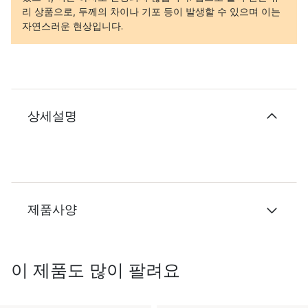
리 상품으로, 두께의 차이나 기포 등이 발생할 수 있으며 이는
자연스러운 현상입니다.
상세설명
제품사양
이 제품도 많이 팔려요