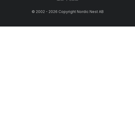
© 2002 - 2026 Copyright Nordic Nest AB