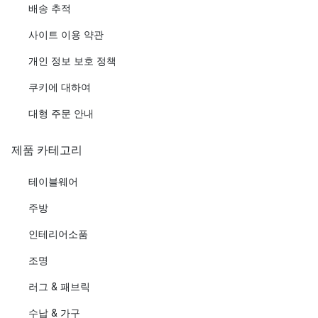
배송 추적
사이트 이용 약관
개인 정보 보호 정책
쿠키에 대하여
대형 주문 안내
제품 카테고리
테이블웨어
주방
인테리어소품
조명
러그 & 패브릭
수납 & 가구