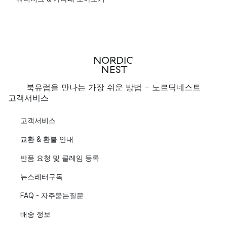
북유럽을 만나는 가장 쉬운 방법 - 노르딕네스트
고객서비스
고객서비스
교환 & 환불 안내
반품 요청 및 클레임 등록
뉴스레터구독
FAQ - 자주묻는질문
배송 정보