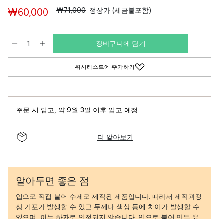
₩71,000
정상가 (세금불포함)
₩60,000
장바구니에 담기
위시리스트에 추가하기
주문 시 입고
,
약 9월 3일 이후 입고 예정
더 알아보기
알아두면 좋은 점
입으로 직접 불어 수제로 제작된 제품입니다. 따라서 제작과정
상 기포가 발생할 수 있고 두께나 색상 등에 차이가 발생할 수
있으며, 이는 하자로 인정되지 않습니다. 입으로 불어 만든 유