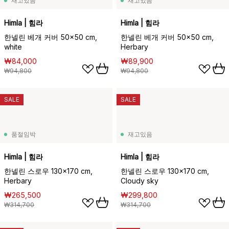
재고있음
재고있음
Himla | 힘라
Himla | 힘라
한넬린 베개 커버 50x50 cm,
한넬린 베개 커버 50x50 cm,
white
Herbary
₩84,000
₩89,900
₩94,800
₩94,800
SALE
SALE
품절임박
재고있음
Himla | 힘라
Himla | 힘라
한넬린 스로우 130x170 cm,
한넬린 스로우 130x170 cm,
Herbary
Cloudy sky
₩265,500
₩299,800
₩314,700
₩314,700