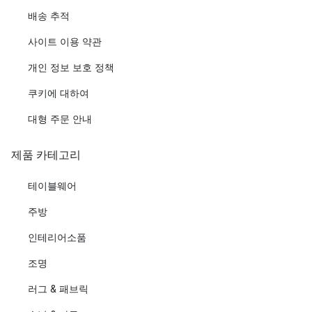
배송 추적
사이트 이용 약관
개인 정보 보호 정책
쿠키에 대하여
대형 주문 안내
제품 카테고리
테이블웨어
주방
인테리어소품
조명
러그 & 패브릭