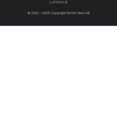
노르딕네스트
© 2002 - 2026 Copyright Nordic Nest AB