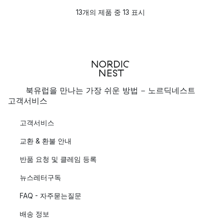
13개의 제품 중 13 표시
북유럽을 만나는 가장 쉬운 방법 - 노르딕네스트
고객서비스
고객서비스
교환 & 환불 안내
반품 요청 및 클레임 등록
뉴스레터구독
FAQ - 자주묻는질문
배송 정보