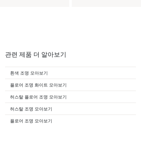
관련 제품 더 알아보기
흰색 조명 모아보기
플로어 조명 화이트 모아보기
허스탈 플로어 조명 모아보기
허스탈 조명 모아보기
플로어 조명 모아보기