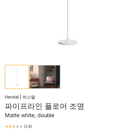
Herstal | 허스탈
파이프라인 플로어 조명
Matte white, double
(
2.6
)