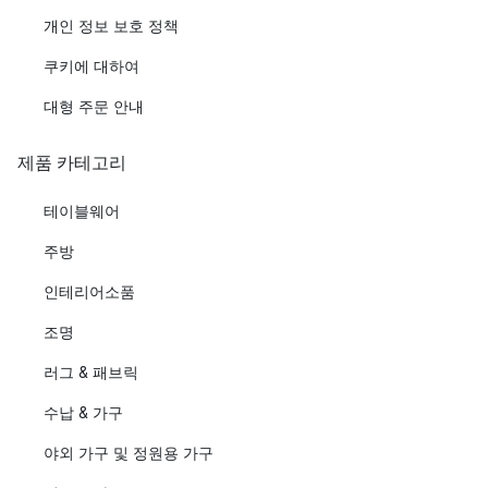
개인 정보 보호 정책
쿠키에 대하여
대형 주문 안내
제품 카테고리
테이블웨어
주방
인테리어소품
조명
러그 & 패브릭
수납 & 가구
야외 가구 및 정원용 가구