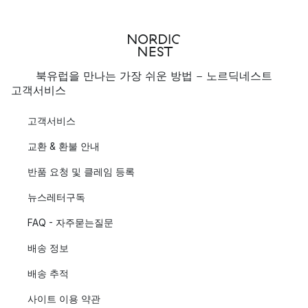
북유럽을 만나는 가장 쉬운 방법 - 노르딕네스트
고객서비스
고객서비스
교환 & 환불 안내
반품 요청 및 클레임 등록
뉴스레터구독
FAQ - 자주묻는질문
배송 정보
배송 추적
사이트 이용 약관