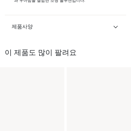
과 우아함을 결합한 조명 솔루션입니다.
제품사양
이 제품도 많이 팔려요