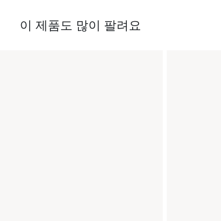
이 제품도 많이 팔려요