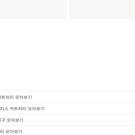
커트러리 모아보기
리스 커트러리 모아보기
기구 모아보기
리 모아보기