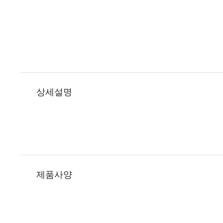
상세설명
제품사양