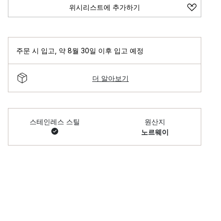
위시리스트에 추가하기
주문 시 입고
,
약 8월 30일 이후 입고 예정
더 알아보기
스테인레스 스틸
원산지
노르웨이