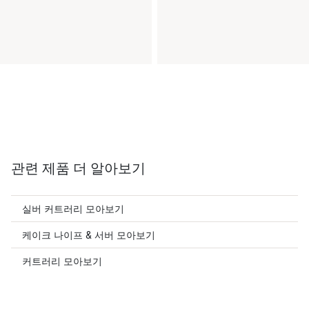
관련 제품 더 알아보기
실버 커트러리 모아보기
케이크 나이프 & 서버 모아보기
커트러리 모아보기