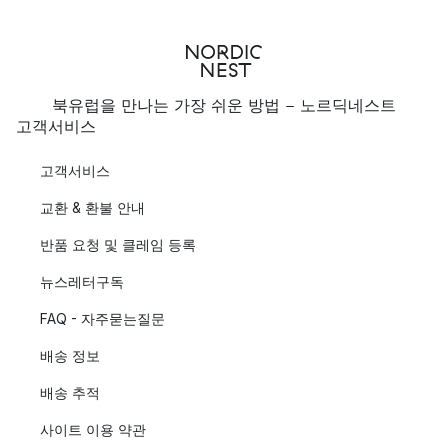
북유럽을 만나는 가장 쉬운 방법 - 노르딕네스트
고객서비스
고객서비스
교환 & 환불 안내
반품 요청 및 클레임 등록
뉴스레터구독
FAQ - 자주묻는질문
배송 정보
배송 추적
사이트 이용 약관