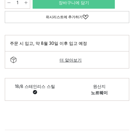
장바구니에 담기
위시리스트에 추가하기
주문 시 입고
,
약 8월 30일 이후 입고 예정
더 알아보기
18/8 스테인리스 스틸
원산지
노르웨이