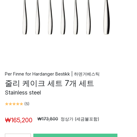
Per Finne
for
Hardanger Bestikk | 하덴거베스틱
줄리 케이크 세트 7개 세트
Stainless steel
(
5
)
₩173,800
정상가 (세금불포함)
₩165,200