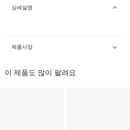
상세설명
제품사양
이 제품도 많이 팔려요