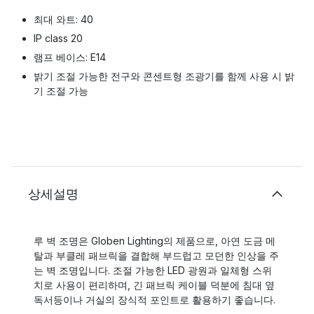
최대 와트: 40
IP class 20
램프 베이스: E14
밝기 조절 가능한 전구와 콘센트형 조광기를 함께 사용 시 밝
기 조절 가능
상세설명
루 벽 조명은 Globen Lighting의 제품으로, 아연 도금 메
탈과 부클레 패브릭을 결합해 부드럽고 모던한 인상을 주
는 벽 조명입니다. 조절 가능한 LED 광원과 일체형 스위
치로 사용이 편리하며, 긴 패브릭 케이블 덕분에 침대 옆
독서등이나 거실의 장식적 포인트로 활용하기 좋습니다.