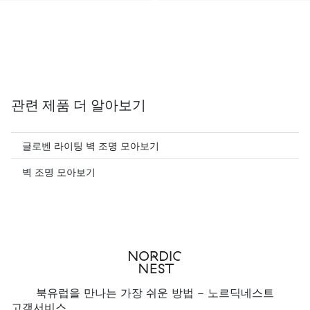
관련 제품 더 알아보기
글로벤 라이팅 벽 조명 모아보기
벽 조명 모아보기
북유럽을 만나는 가장 쉬운 방법 - 노르딕네스트
고객서비스