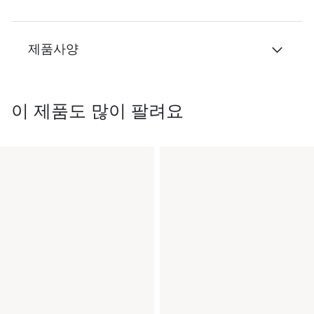
제품사양
이 제품도 많이 팔려요