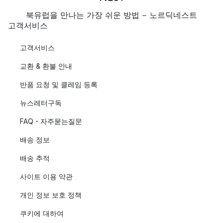
북유럽을 만나는 가장 쉬운 방법 - 노르딕네스트
고객서비스
고객서비스
교환 & 환불 안내
반품 요청 및 클레임 등록
뉴스레터구독
FAQ - 자주묻는질문
배송 정보
배송 추적
사이트 이용 약관
개인 정보 보호 정책
쿠키에 대하여