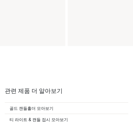
관련 제품 더 알아보기
골드 캔들홀더 모아보기
티 라이트 & 캔들 접시 모아보기