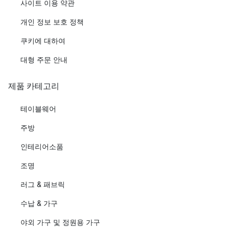
사이트 이용 약관
개인 정보 보호 정책
쿠키에 대하여
대형 주문 안내
제품 카테고리
테이블웨어
주방
인테리어소품
조명
러그 & 패브릭
수납 & 가구
야외 가구 및 정원용 가구