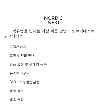
북유럽을 만나는 가장 쉬운 방법 - 노르딕네스트
고객서비스
고객서비스
교환 & 환불 안내
반품 요청 및 클레임 등록
뉴스레터구독
FAQ - 자주묻는질문
배송 정보
배송 추적