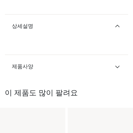
상세설명
제품사양
이 제품도 많이 팔려요