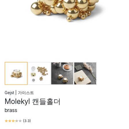
Gejst | 가이스트
Molekyl 캔들홀더
brass
(
3.3
)