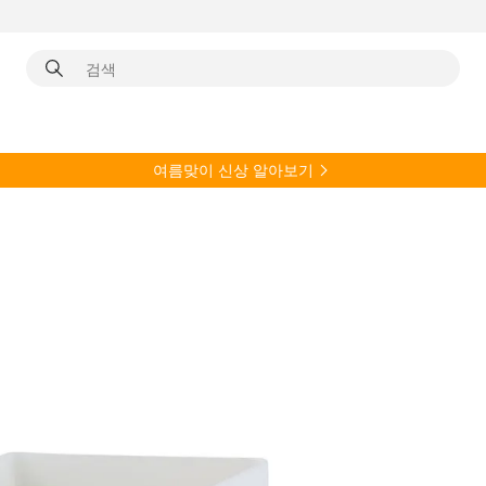
여름
맞이 신상 알아보기