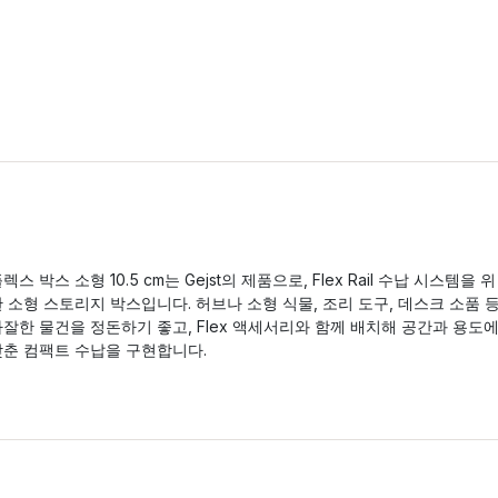
렉스 박스 소형 10.5 cm는 Gejst의 제품으로, Flex Rail 수납 시스템을 위
 소형 스토리지 박스입니다. 허브나 소형 식물, 조리 도구, 데스크 소품 
잘한 물건을 정돈하기 좋고, Flex 액세서리와 함께 배치해 공간과 용도
맞춘 컴팩트 수납을 구현합니다.