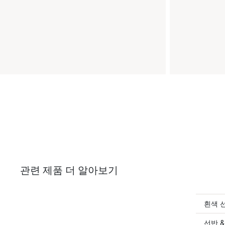
관련 제품 더 알아보기
흰색 
선반 