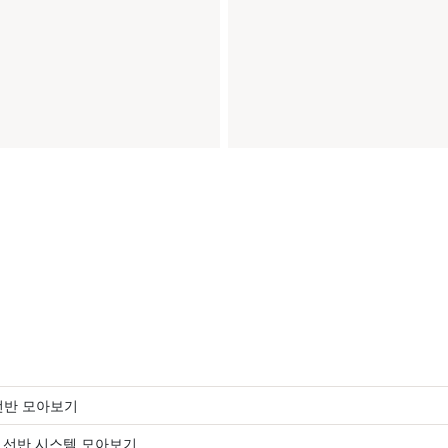
선반 모아보기
& 선반 시스템 모아보기