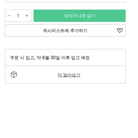
장바구니에 담기
위시리스트에 추가하기
주문 시 입고
,
약 8월 30일 이후 입고 예정
더 알아보기