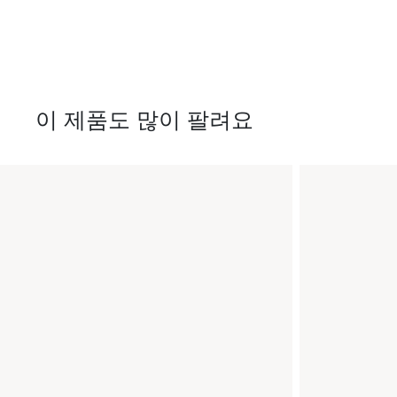
이 제품도 많이 팔려요