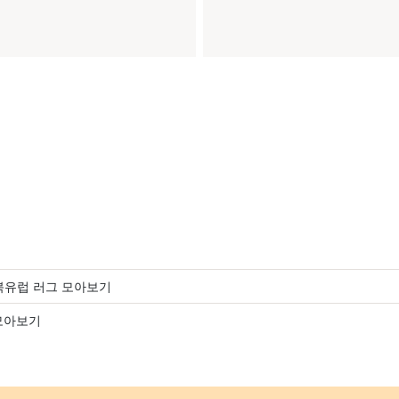
 북유럽 러그 모아보기
모아보기