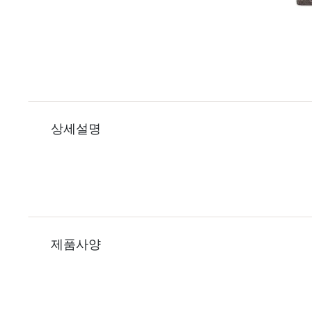
상세설명
제품사양