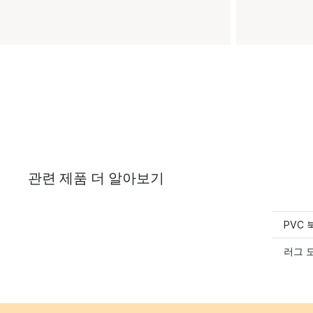
관련 제품 더 알아보기
PVC
러그 