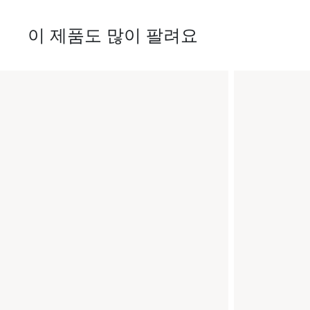
이 제품도 많이 팔려요