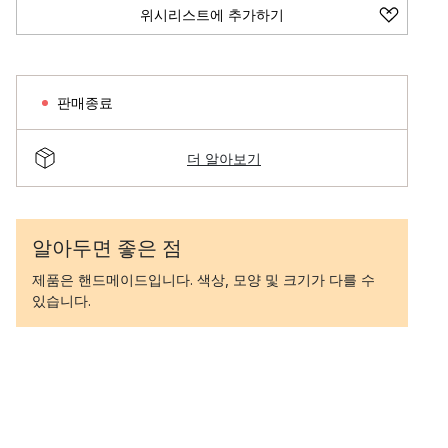
위시리스트에 추가하기
판매종료
더 알아보기
알아두면 좋은 점
제품은 핸드메이드입니다. 색상, 모양 및 크기가 다를 수
있습니다.