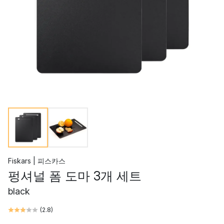
Fiskars | 피스카스
펑셔널 폼 도마 3개 세트
black
(
2.8
)