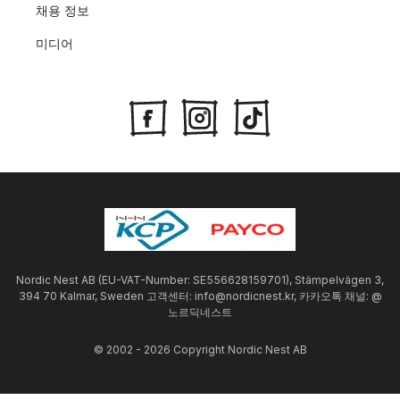
채용 정보
미디어
Nordic Nest AB (EU-VAT-Number: SE556628159701), Stämpelvägen 3,
394 70 Kalmar, Sweden 고객센터: info@nordicnest.kr, 카카오톡 채널: @
노르딕네스트
© 2002 - 2026 Copyright Nordic Nest AB