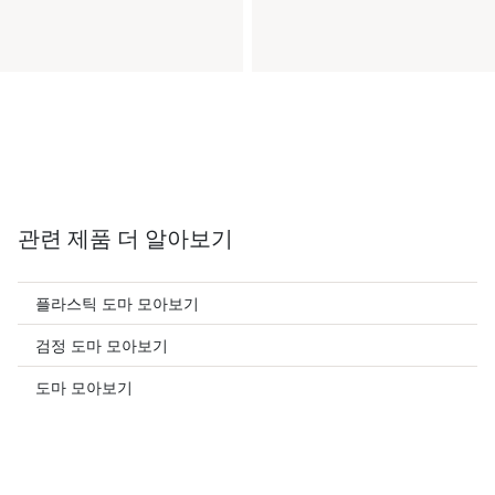
관련 제품 더 알아보기
플라스틱 도마 모아보기
검정 도마 모아보기
도마 모아보기