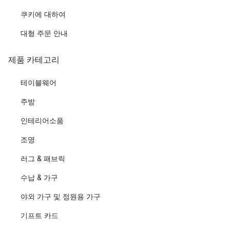
쿠키에 대하여
대형 주문 안내
제품 카테고리
테이블웨어
주방
인테리어소품
조명
러그 & 패브릭
수납 & 가구
야외 가구 및 정원용 가구
기프트 카드