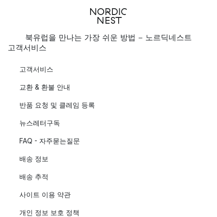
북유럽을 만나는 가장 쉬운 방법 - 노르딕네스트
고객서비스
고객서비스
교환 & 환불 안내
반품 요청 및 클레임 등록
뉴스레터구독
FAQ - 자주묻는질문
배송 정보
배송 추적
사이트 이용 약관
개인 정보 보호 정책