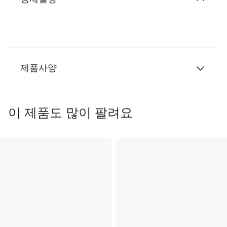
제품사양
이 제품도 많이 팔려요