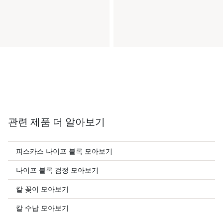
관련 제품 더 알아보기
피스카스 나이프 블록 모아보기
나이프 블록 검정 모아보기
칼 꽂이 모아보기
칼 수납 모아보기