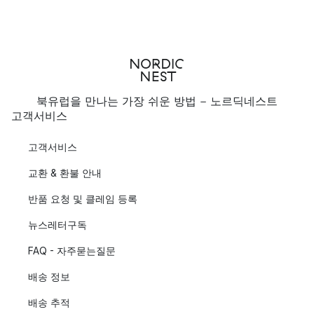
북유럽을 만나는 가장 쉬운 방법 - 노르딕네스트
고객서비스
고객서비스
교환 & 환불 안내
반품 요청 및 클레임 등록
뉴스레터구독
FAQ - 자주묻는질문
배송 정보
배송 추적