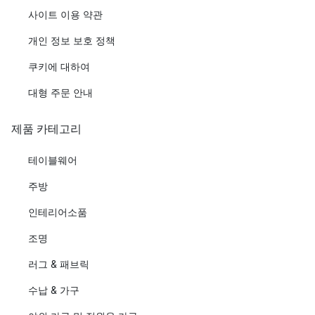
사이트 이용 약관
개인 정보 보호 정책
쿠키에 대하여
대형 주문 안내
제품 카테고리
테이블웨어
주방
인테리어소품
조명
러그 & 패브릭
수납 & 가구