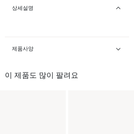
상세설명
제품사양
이 제품도 많이 팔려요