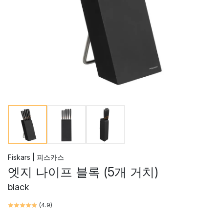
Fiskars | 피스카스
엣지 나이프 블록 (5개 거치)
black
(
4.9
)