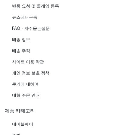
반품 요청 및 클레임 등록
뉴스레터구독
FAQ - 자주묻는질문
배송 정보
배송 추적
사이트 이용 약관
개인 정보 보호 정책
쿠키에 대하여
대형 주문 안내
제품 카테고리
테이블웨어