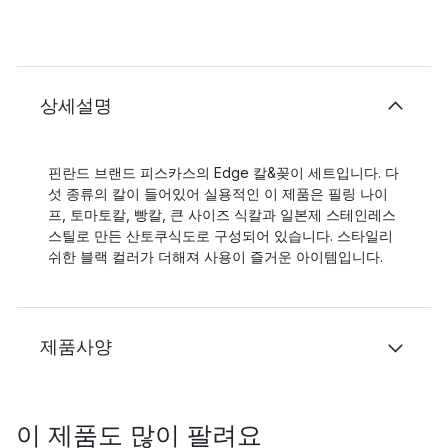
상세설명
핀란드 브랜드 피스카스의 Edge 칼&꽂이 세트입니다. 다
섯 종류의 칼이 들어있어 실용적인 이 제품은 필링 나이
프, 토마토칼, 빵칼, 큰 사이즈 식칼과 일본제 스테인레스
스틸로 만든 산토쿠식도로 구성되어 있습니다. 스타일리
쉬한 블랙 컬러가 더해져 사용이 즐거운 아이템입니다.
제품사양
이 제품도 많이 팔려요