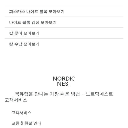
피스카스 나이프 블록 모아보기
나이프 블록 검정 모아보기
칼 꽂이 모아보기
칼 수납 모아보기
북유럽을 만나는 가장 쉬운 방법 - 노르딕네스트
고객서비스
고객서비스
교환 & 환불 안내