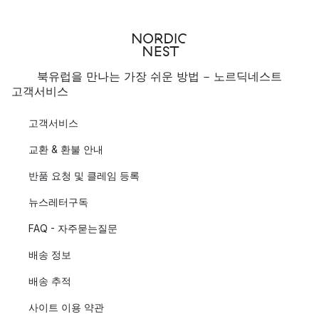
북유럽을 만나는 가장 쉬운 방법 - 노르딕네스트
고객서비스
고객서비스
교환 & 환불 안내
반품 요청 및 클레임 등록
뉴스레터구독
FAQ - 자주묻는질문
배송 정보
배송 추적
사이트 이용 약관