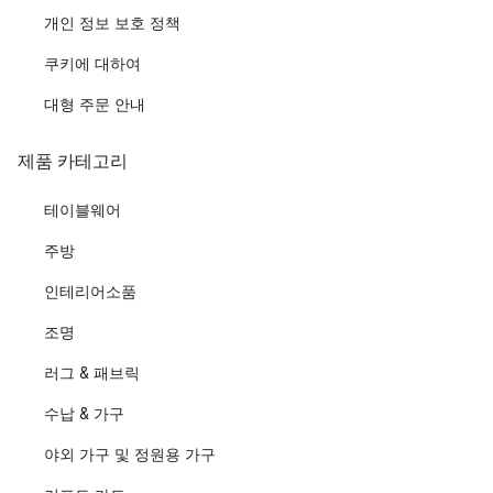
개인 정보 보호 정책
쿠키에 대하여
대형 주문 안내
제품 카테고리
테이블웨어
주방
인테리어소품
조명
러그 & 패브릭
수납 & 가구
야외 가구 및 정원용 가구