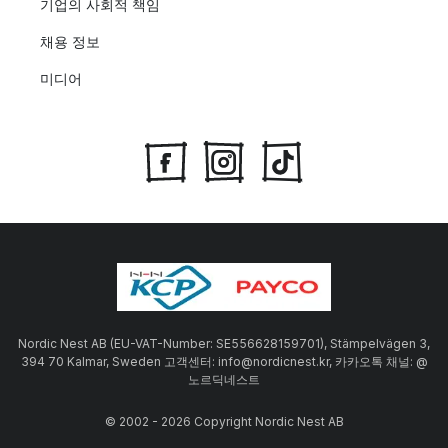
기업의 사회적 책임
채용 정보
미디어
Nordic Nest AB (EU-VAT-Number: SE556628159701), Stämpelvägen 3,
394 70 Kalmar, Sweden 고객센터: info@nordicnest.kr, 카카오톡 채널: @
노르딕네스트
© 2002 - 2026 Copyright Nordic Nest AB