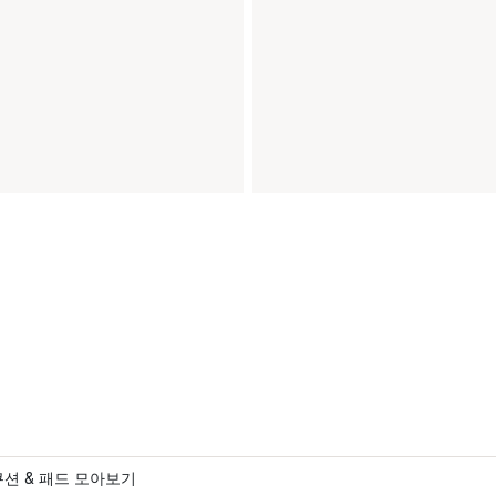
쿠션 & 패드 모아보기