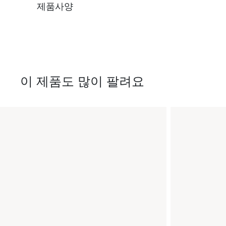
제품사양
이 제품도 많이 팔려요