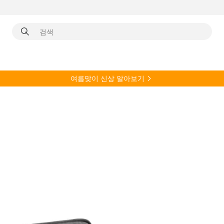
여름
맞이 신상 알아보기