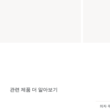
관련 제품 더 알아보기
의자 